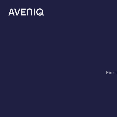
Ein st