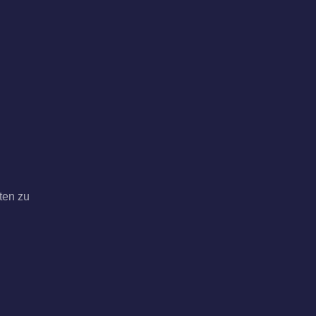
ten zu