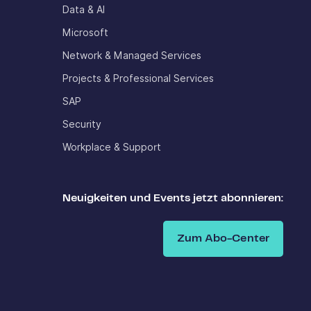
Data & AI
Microsoft
Network & Managed Services
Projects & Professional Services
SAP
Security
Workplace & Support
Neuigkeiten und Events jetzt abonnieren:
Zum Abo-Center