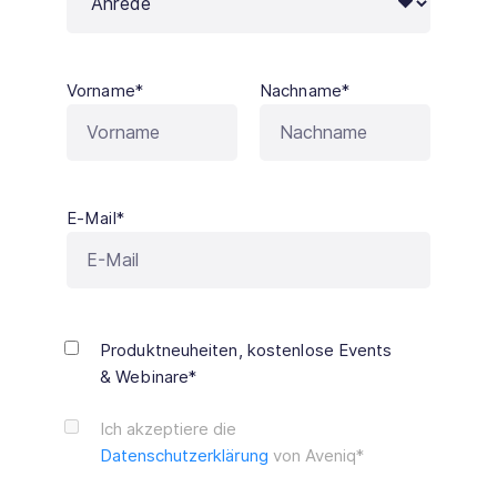
Vorname*
Nachname*
E-Mail*
Produktneuheiten, kostenlose Events
& Webinare*
Ich akzeptiere die
Datenschutzerklärung
von Aveniq*