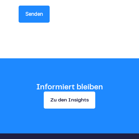
Senden
Informiert bleiben
Zu den Insights