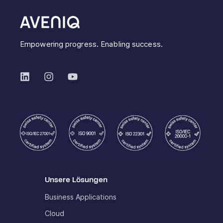
Empowering progress. Enabling success.
Unsere Lösungen
Business Applications
Cloud