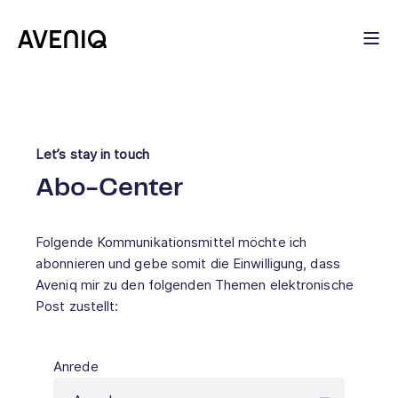
Let’s stay in touch
Abo-Center
Folgende Kommunikationsmittel möchte ich
abonnieren und gebe somit die Einwilligung, dass
Aveniq mir zu den folgenden Themen elektronische
Post zustellt:
Anrede