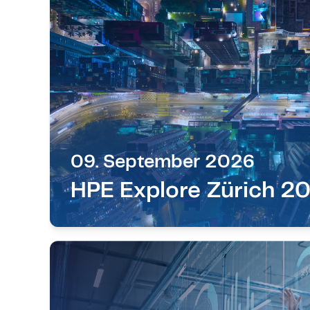
09. September 2026
HPE Explore Zürich 2