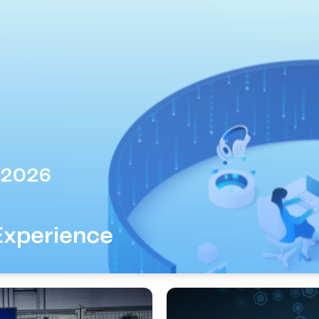
r 2026
Experience