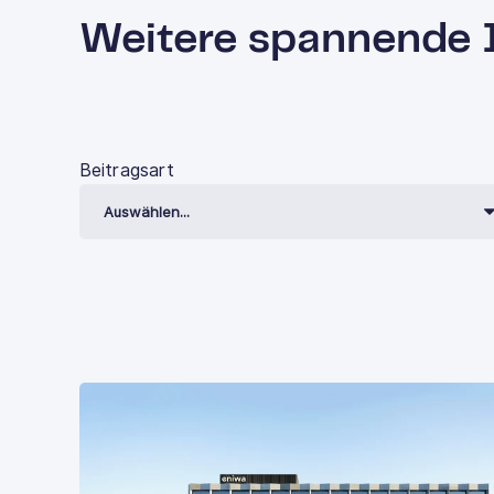
Weitere spannende 
Beitragsart