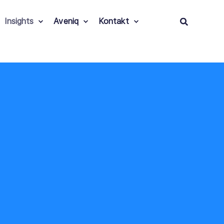
Insights
Aveniq
Kontakt