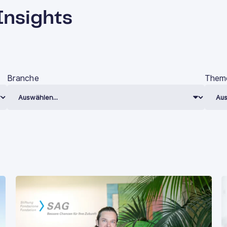
Insights
Branche
Them