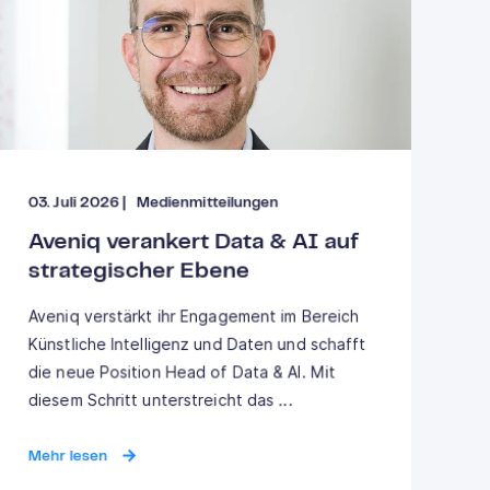
03. Juli 2026
|
Medienmitteilungen
Aveniq verankert Data & AI auf
strategischer Ebene
Aveniq verstärkt ihr Engagement im Bereich
Künstliche Intelligenz und Daten und schafft
die neue Position Head of Data & AI. Mit
diesem Schritt unterstreicht das ...
Mehr lesen