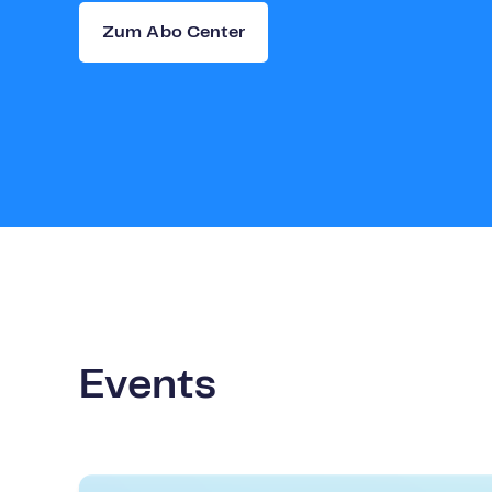
Zum Abo Center
Events