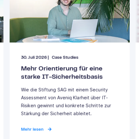
30. Juli 2026
|
Case Studies
Mehr Orientierung für eine
starke IT-Sicherheitsbasis
Wie die Stiftung SAG mit einem Security
Assessment von Aveniq Klarheit über IT-
Risiken gewinnt und konkrete Schritte zur
Stärkung der Sicherheit ableitet.
Mehr lesen