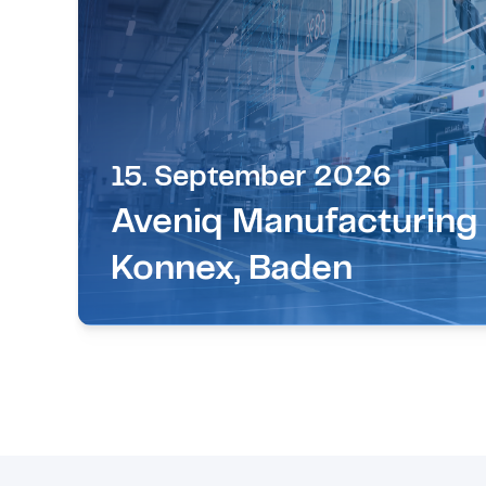
15. September 2026
Aveniq Manufacturing
Konnex, Baden