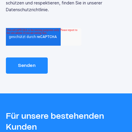
schützen und respektieren, finden Sie in unserer
Datenschutzrichtlinie.
Für unsere bestehenden
Kunden