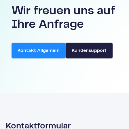
Wir freuen uns auf
Ihre Anfrage
Kontakt Allgemein
Kundensupport
Kontaktformular