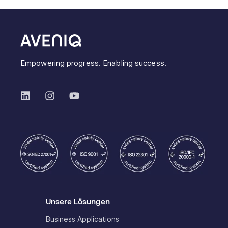
Empowering progress. Enabling success.
Unsere Lösungen
Business Applications