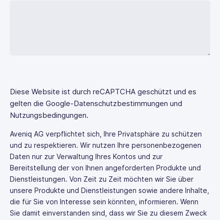
Diese Website ist durch reCAPTCHA geschützt und es
gelten die Google-Datenschutzbestimmungen und
Nutzungsbedingungen.
Aveniq AG verpflichtet sich, Ihre Privatsphäre zu schützen
und zu respektieren. Wir nutzen Ihre personenbezogenen
Daten nur zur Verwaltung Ihres Kontos und zur
Bereitstellung der von Ihnen angeforderten Produkte und
Dienstleistungen. Von Zeit zu Zeit möchten wir Sie über
unsere Produkte und Dienstleistungen sowie andere Inhalte,
die für Sie von Interesse sein könnten, informieren. Wenn
Sie damit einverstanden sind, dass wir Sie zu diesem Zweck