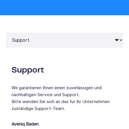
Support
Wir garantieren Ihnen einen zuverlässigen und
nachhaltigen Service und Support.
Bitte wenden Sie sich an das für Ihr Unternehmen
zuständige Support-Team.
Aveniq Baden