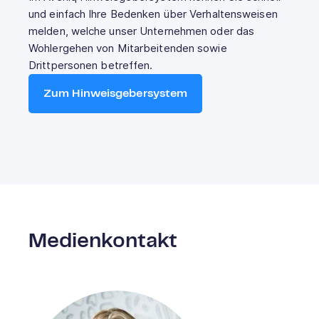
und einfach Ihre Bedenken über Verhaltensweisen
melden, welche unser Unternehmen oder das
Wohlergehen von Mitarbeitenden sowie
Drittpersonen betreffen.
Zum Hinweisgebersystem
Medien­kontakt