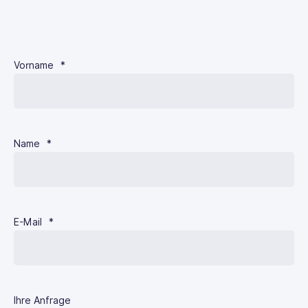
Vorname
*
Name
*
E-Mail
*
Ihre Anfrage