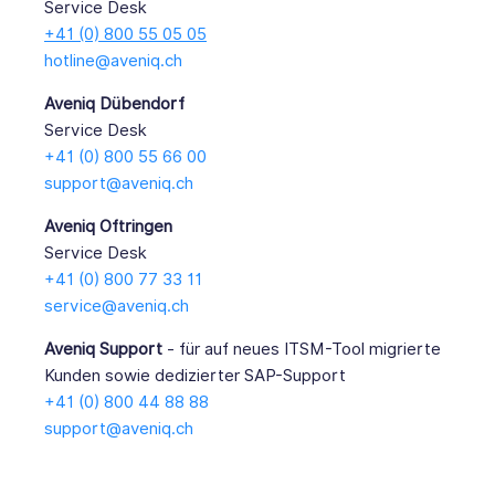
Service Desk
+41 (0) 800 55 05 05
hotline@aveniq.ch
Aveniq Dübendorf
Service Desk
+41 (0) 800 55 66 00
support@aveniq.ch
Aveniq Oftringen
Service Desk
+41 (0) 800 77 33 11
service@aveniq.ch
Aveniq Support
- für auf neues ITSM-Tool migrierte
Kunden sowie dedizierter SAP-Support
+41 (0) 800 44 88 88
support@aveniq.ch