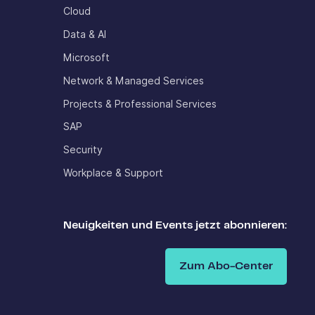
Cloud
Data & AI
Microsoft
Network & Managed Services
Projects & Professional Services
SAP
Security
Workplace & Support
Neuigkeiten und Events jetzt abonnieren:
Zum Abo-Center