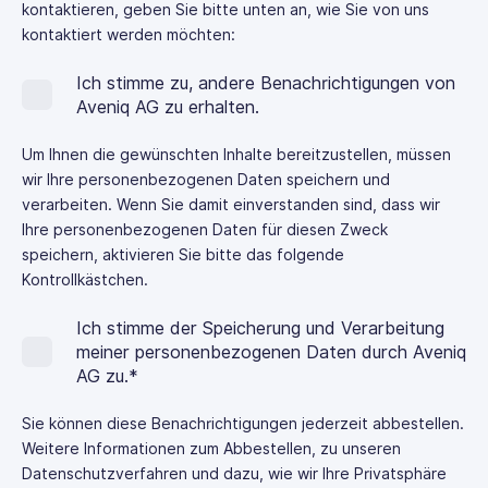
kontaktieren, geben Sie bitte unten an, wie Sie von uns
kontaktiert werden möchten:
Ich stimme zu, andere Benachrichtigungen von
Aveniq AG zu erhalten.
Um Ihnen die gewünschten Inhalte bereitzustellen, müssen
wir Ihre personenbezogenen Daten speichern und
verarbeiten. Wenn Sie damit einverstanden sind, dass wir
Ihre personenbezogenen Daten für diesen Zweck
speichern, aktivieren Sie bitte das folgende
Kontrollkästchen.
Ich stimme der Speicherung und Verarbeitung
meiner personenbezogenen Daten durch Aveniq
AG zu.
*
Sie können diese Benachrichtigungen jederzeit abbestellen.
Weitere Informationen zum Abbestellen, zu unseren
Datenschutzverfahren und dazu, wie wir Ihre Privatsphäre