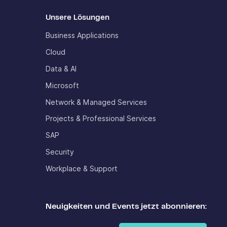
Unsere Lösungen
Business Applications
Cloud
Data & AI
Microsoft
Network & Managed Services
Projects & Professional Services
SAP
Security
Workplace & Support
Neuigkeiten und Events jetzt abonnieren: