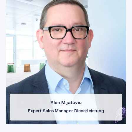
Termin buchen →
Alen Mijatovic
Expert Sales Manager Dienstleistung