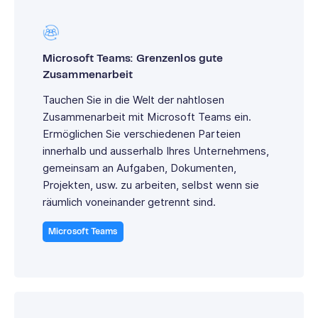
Microsoft Teams: Grenzenlos gute
Zusammenarbeit
Tauchen Sie in die Welt der nahtlosen
Zusammenarbeit mit Microsoft Teams ein.
Ermöglichen Sie verschiedenen Parteien
innerhalb und ausserhalb Ihres Unternehmens,
gemeinsam an Aufgaben, Dokumenten,
Projekten, usw. zu arbeiten, selbst wenn sie
räumlich voneinander getrennt sind.
Microsoft Teams