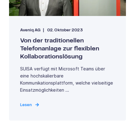
Aveniq AG
02. Oktober 2023
Von der traditionellen
Telefonanlage zur flexiblen
Kollaborationslösung
SUISA verfügt mit Microsoft Teams über
eine hochskalierbare
Kommunikationsplattform, welche vielseitige
Einsatzmöglichkeiten ...
Lesen