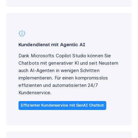
Kundendienst mit Agentic AI
Dank Microsofts Copilot Studio können Sie
Chatbots mit generativer KI und seit Neustem
auch AI-Agenten in wenigen Schritten
implementieren. Für einen kompromisslos
effizienten und automatisierten 24/7
Kundenservice.
Effizienter Kundenservice mit GenAI Chatbot