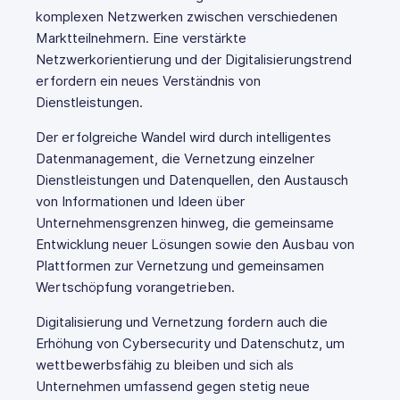
komplexen Netzwerken zwischen verschiedenen
Marktteilnehmern. Eine verstärkte
Netzwerkorientierung und der Digitalisierungstrend
erfordern ein neues Verständnis von
Dienstleistungen.
Der erfolgreiche Wandel wird durch intelligentes
Datenmanagement, die Vernetzung einzelner
Dienstleistungen und Datenquellen, den Austausch
von Informationen und Ideen über
Unternehmensgrenzen hinweg, die gemeinsame
Entwicklung neuer Lösungen sowie den Ausbau von
Plattformen zur Vernetzung und gemeinsamen
Wertschöpfung vorangetrieben.
Digitalisierung und Vernetzung fordern auch die
Erhöhung von Cybersecurity und Datenschutz, um
wettbewerbsfähig zu bleiben und sich als
Unternehmen umfassend gegen stetig neue