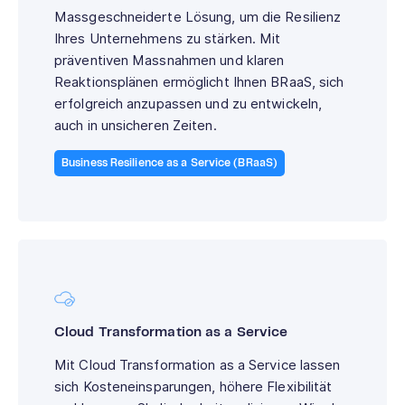
Massgeschneiderte Lösung, um die Resilienz
Ihres Unternehmens zu stärken. Mit
präventiven Massnahmen und klaren
Reaktionsplänen ermöglicht Ihnen BRaaS, sich
erfolgreich anzupassen und zu entwickeln,
auch in unsicheren Zeiten.
Business Resilience as a Service (BRaaS)
Cloud Transformation as a Service
Mit Cloud Transformation as a Service lassen
sich Kosteneinsparungen, höhere Flexibilität