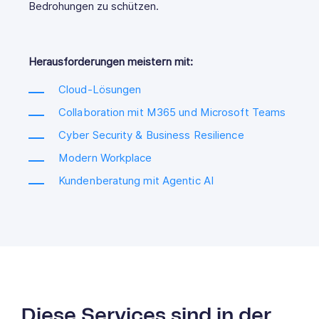
Bedrohungen zu schützen.
Herausforderungen meistern mit:
Cloud-Lösungen
Collaboration mit M365 und Microsoft Teams
Cyber Security & Business Resilience
Modern Workplace
Kundenberatung mit Agentic AI
Diese Services sind in der