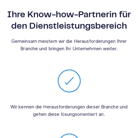
Ihre Know-how-Partnerin für
den Dienstleistungsbereich
Gemeinsam meistern wir die Herausforderungen Ihrer
Branche und bringen Ihr Unternehmen weiter.
Wir kennen die Herausforderungen dieser Branche und
gehen diese lösungsorientiert an.