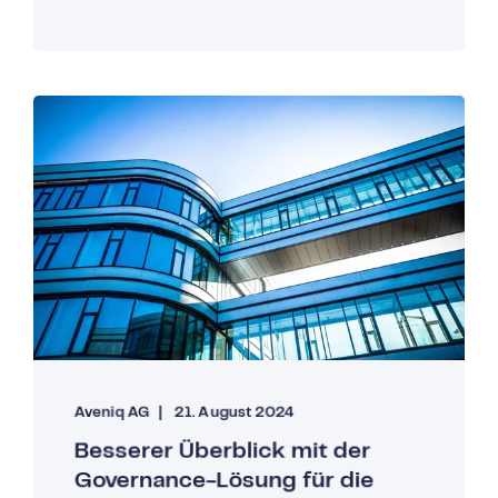
Aveniq AG
21. August 2024
Besserer Überblick mit der
Governance-Lösung für die