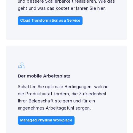
und bessere Skalierbarkeit realisieren. Wie das
geht und was das kostet erfahren Sie hier.
Cloud Transformation as a Service
Der mobile Arbeitsplatz
Schaffen Sie optimale Bedingungen, welche
die Produktivität fördern, die Zufriedenheit
Ihrer Belegschaft steigern und für ein
angenehmes Arbeitsgefühl sorgen.
Managed Physical Workplace