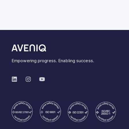
Empowering progress. Enabling success.