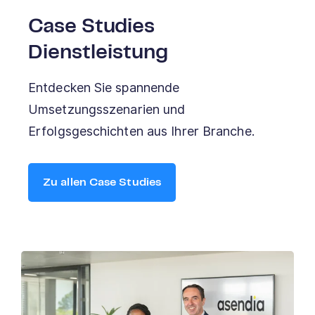
Case Studies
Dienstleistung
Entdecken Sie spannende
Umsetzungsszenarien und
Erfolgsgeschichten aus Ihrer Branche.
Zu allen Case Studies