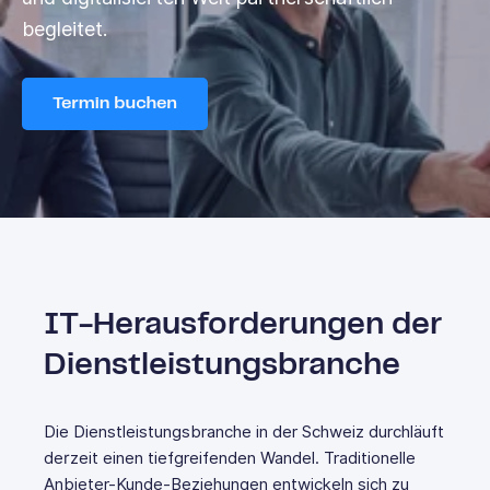
begleitet.
IT-Herausforderungen der
Dienstleistungsbranche
Die Dienstleistungsbranche in der Schweiz durchläuft
derzeit einen tiefgreifenden Wandel. Traditionelle
Anbieter-Kunde-Beziehungen entwickeln sich zu