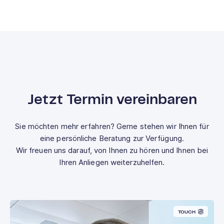
Jetzt Termin vereinbaren
Sie möchten mehr erfahren? Gerne stehen wir Ihnen für
eine persönliche Beratung zur Verfügung.
Wir freuen uns darauf, von Ihnen zu hören und Ihnen bei
Ihren Anliegen weiterzuhelfen.
TOUCH