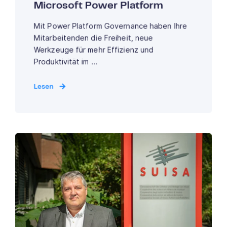
Microsoft Power Platform
Mit Power Platform Governance haben Ihre
Mitarbeitenden die Freiheit, neue
Werkzeuge für mehr Effizienz und
Produktivität im ...
Lesen