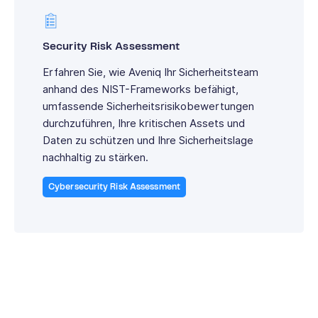
Security Risk Assessment
Erfahren Sie, wie Aveniq Ihr Sicherheitsteam
anhand des NIST-Frameworks befähigt,
umfassende Sicherheitsrisikobewertungen
durchzuführen, Ihre kritischen Assets und
Daten zu schützen und Ihre Sicherheitslage
nachhaltig zu stärken.
Cybersecurity Risk Assessment