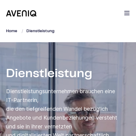
Home
Dienstleistung
Dienstleistung
Dienstleistungsunternehmen brauchen eine
IT-Partnerin,
die den tiefgreifenden Wandel bezüglich
Angebote und Kundenbeziehungen versteht
und sie in ihrer vernetzten
und digitalisierten Welt partnerschaftlich