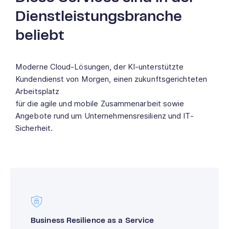
Dienstleistungsbranche
beliebt
Moderne Cloud-Lösungen, der KI-unterstützte
Kundendienst von Morgen, einen zukunftsgerichteten
Arbeitsplatz
für die agile und mobile Zusammenarbeit sowie
Angebote rund um Unternehmensresilienz und IT-
Sicherheit.
Business Resilience as a Service