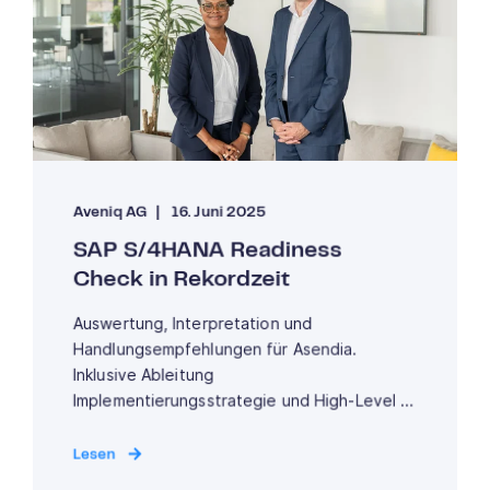
Aveniq AG
16. Juni 2025
SAP S/4HANA Readiness
Check in Rekordzeit
Auswertung, Interpretation und
Handlungsempfehlungen für Asendia.
Inklusive Ableitung
Implementierungsstrategie und High-Level ...
Lesen