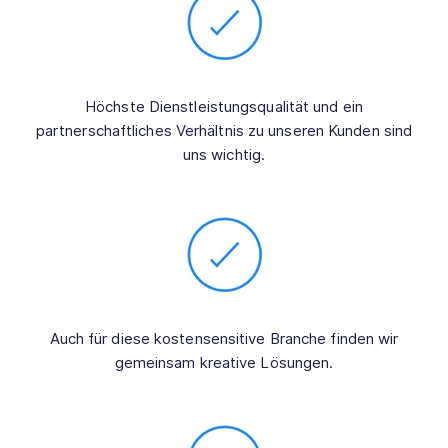
Höchste Dienstleistungsqualität und ein
partnerschaftliches Verhältnis zu unseren Kunden sind
uns wichtig.
Auch für diese kostensensitive Branche finden wir
gemeinsam kreative Lösungen.