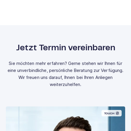
Jetzt Termin vereinbaren
Sie möchten mehr erfahren? Gerne stehen wir Ihnen für
eine unverbindliche, persönliche Beratung zur Verfügung.
Wir freuen uns darauf, Ihnen bei Ihren Anliegen
weiterzuhelfen.
TOUCH