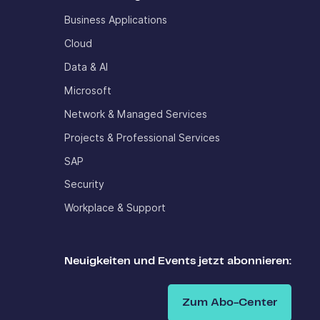
Business Applications
Cloud
Data & AI
Microsoft
Network & Managed Services
Projects & Professional Services
SAP
Security
Workplace & Support
Neuigkeiten und Events jetzt abonnieren:
Zum Abo-Center