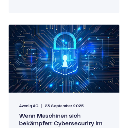
Aveniq AG
23. September 2025
Wenn Maschinen sich
bekämpfen: Cybersecurity im