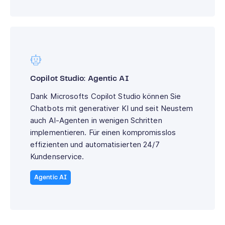
Copilot Studio: Agentic AI
Dank Microsofts Copilot Studio können Sie
Chatbots mit generativer KI und seit Neustem
auch AI-Agenten in wenigen Schritten
implementieren. Für einen kompromisslos
effizienten und automatisierten 24/7
Kundenservice.
Agentic AI