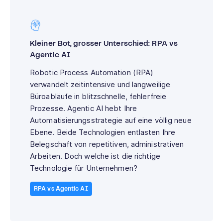
Kleiner Bot, grosser Unterschied: RPA vs
Agentic AI
Robotic Process Automation (RPA)
verwandelt zeitintensive und langweilige
Büroabläufe in blitzschnelle, fehlerfreie
Prozesse. Agentic AI hebt Ihre
Automatisierungsstrategie auf eine völlig neue
Ebene. Beide Technologien entlasten Ihre
Belegschaft von repetitiven, administrativen
Arbeiten. Doch welche ist die richtige
Technologie für Unternehmen?
RPA vs Agentic AI