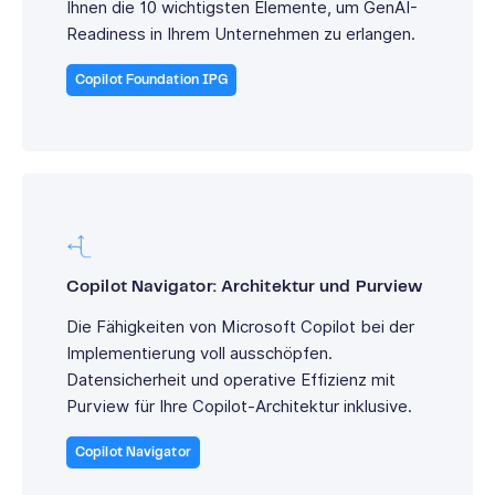
Ihnen die 10 wichtigsten Elemente, um GenAI-
Readiness in Ihrem Unternehmen zu erlangen.
Copilot Foundation IPG
Copilot Navigator: Architektur und Purview
Die Fähigkeiten von Microsoft Copilot bei der
Implementierung voll ausschöpfen.
Datensicherheit und operative Effizienz mit
Purview für Ihre Copilot-Architektur inklusive.
Copilot Navigator