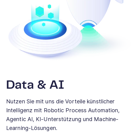
Data & AI
Nutzen Sie mit uns die Vorteile künstlicher
Intelligenz mit Robotic Process Automation,
Agentic AI, KI-Unterstützung und Machine-
Learning-Lösungen.