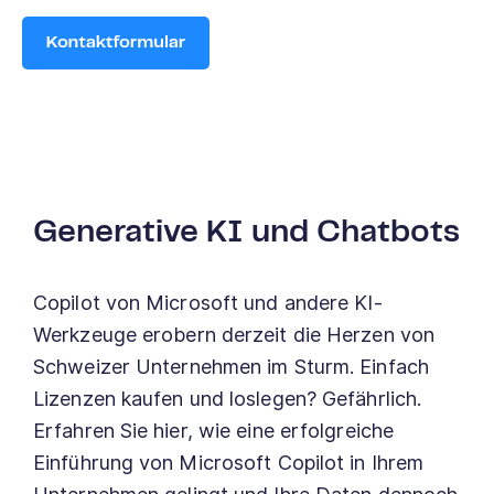
Generative KI und Chatbots
Copilot von Microsoft und andere KI-
Werkzeuge erobern derzeit die Herzen von
Schweizer Unternehmen im Sturm. Einfach
Lizenzen kaufen und loslegen? Gefährlich.
Erfahren Sie hier, wie eine erfolgreiche
Einführung von Microsoft Copilot in Ihrem