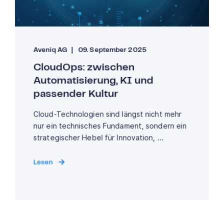
Aveniq AG
09. September 2025
CloudOps: zwischen
Automatisierung, KI und
passender Kultur
Cloud-Technologien sind längst nicht mehr
nur ein technisches Fundament, sondern ein
strategischer Hebel für Innovation, ...
Lesen