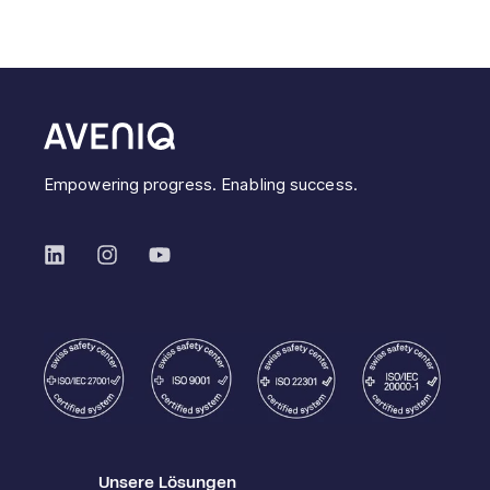
Empowering progress. Enabling success.
Unsere Lösungen