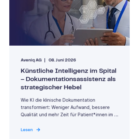
Aveniq AG
08. Juni 2026
Künstliche Intelligenz im Spital
– Dokumentationsassistenz als
strategischer Hebel
Wie KI die klinische Dokumentation
transformiert: Weniger Aufwand, bessere
Qualität und mehr Zeit für Patient*innen im ...
Lesen