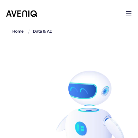
Home
Data & AI