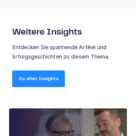
Weitere Insights
Entdecken Sie spannende Artikel und
Erfolgsgeschichten zu diesem Thema.
Zu allen Insights