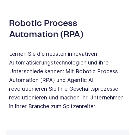
Robotic Process
Automation (RPA)
Lernen Sie die neusten innovativen
Automatisierungstechnologien und ihre
Unterschiede kennen: Mit Robotic Process
Automation (RPA) und Agentic AI
revolutionieren Sie Ihre Geschäftsprozesse
revolutionieren und machen Ihr Unternehmen
in Ihrer Branche zum Spitzenreiter.