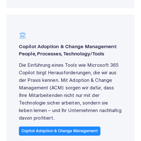
Copilot Adoption & Change Management:
People, Processes, Technology/Tools
Die Einführung eines Tools wie Microsoft 365
Copilot birgt Herausforderungen, die wir aus
der Praxis kennen. Mit Adoption & Change
Management (ACM) sorgen wir dafür, dass
Ihre Mitarbeitenden nicht nur mit der
Technologie sicher arbeiten, sondern sie
lieben lernen – und Ihr Unternehmen nachhaltig
davon profitiert.
Copilot Adoption & Change Management