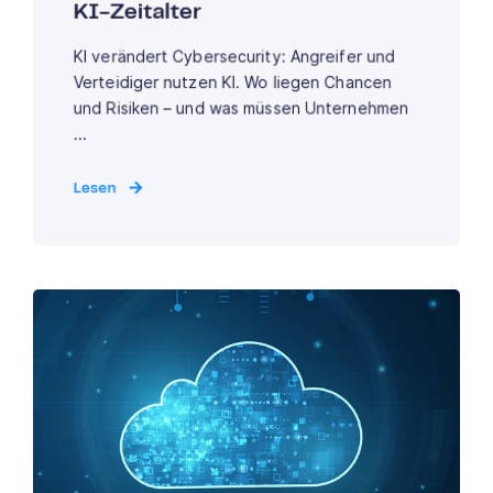
KI-Zeitalter
KI verändert Cybersecurity: Angreifer und
Verteidiger nutzen KI. Wo liegen Chancen
und Risiken – und was müssen Unternehmen
...
Lesen