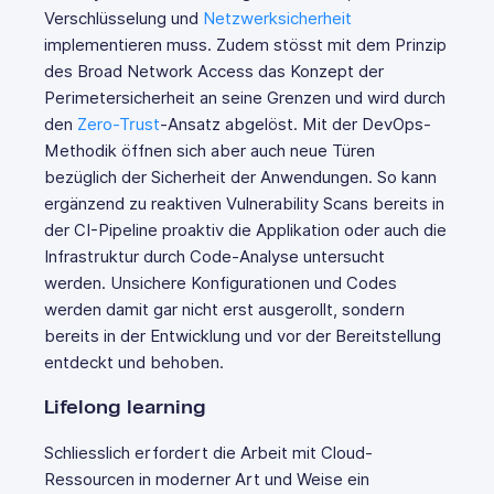
Verschlüsselung und
Netzwerksicherheit
implementieren muss. Zudem stösst mit dem Prinzip
des Broad Network Access das Konzept der
Perimetersicherheit an seine Grenzen und wird durch
den
Zero-Trust
-Ansatz abgelöst. Mit der DevOps-
Methodik öffnen sich aber auch neue Türen
bezüglich der Sicherheit der Anwendungen. So kann
ergänzend zu reaktiven Vulnerability Scans bereits in
der CI-Pipeline proaktiv die Applikation oder auch die
Infrastruktur durch Code-Analyse untersucht
werden. Unsichere Konfigurationen und Codes
werden damit gar nicht erst ausgerollt, sondern
bereits in der Entwicklung und vor der Bereitstellung
entdeckt und behoben.
Lifelong learning
Schliesslich erfordert die Arbeit mit Cloud-
Ressourcen in moderner Art und Weise ein