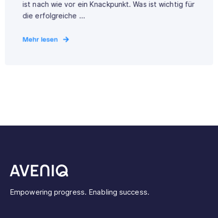
ist nach wie vor ein Knackpunkt. Was ist wichtig für
die erfolgreiche ...
Mehr lesen
Empowering progress. Enabling success.