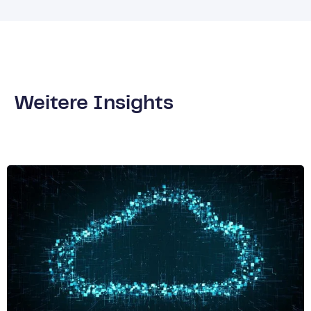
Weitere Insights