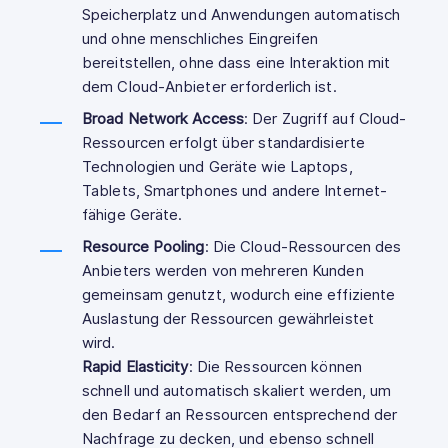
Speicherplatz und Anwendungen automatisch
und ohne menschliches Eingreifen
bereitstellen, ohne dass eine Interaktion mit
dem Cloud-Anbieter erforderlich ist.
Broad Network Access
: Der Zugriff auf Cloud-
Ressourcen erfolgt über standardisierte
Technologien und Geräte wie Laptops,
Tablets, Smartphones und andere Internet-
fähige Geräte.
Resource Pooling
: Die Cloud-Ressourcen des
Anbieters werden von mehreren Kunden
gemeinsam genutzt, wodurch eine effiziente
Auslastung der Ressourcen gewährleistet
wird.
Rapid Elasticity
: Die Ressourcen können
schnell und automatisch skaliert werden, um
den Bedarf an Ressourcen entsprechend der
Nachfrage zu decken, und ebenso schnell