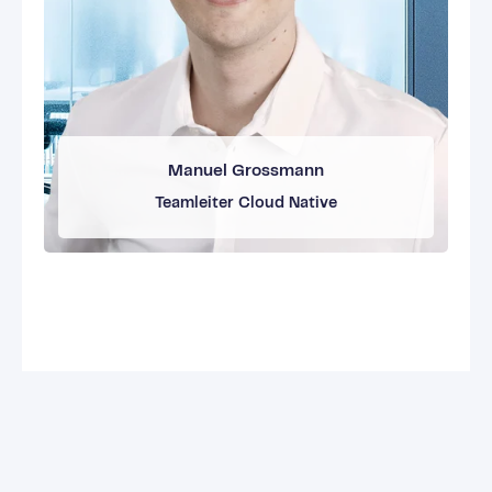
Manuel Grossmann
Teamleiter Cloud Native