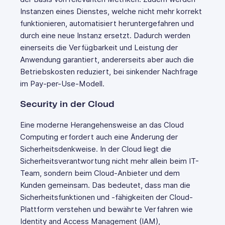
Instanzen eines Dienstes, welche nicht mehr korrekt
funktionieren, automatisiert heruntergefahren und
durch eine neue Instanz ersetzt. Dadurch werden
einerseits die Verfügbarkeit und Leistung der
Anwendung garantiert, andererseits aber auch die
Betriebskosten reduziert, bei sinkender Nachfrage
im Pay-per-Use-Modell.
Security in der Cloud
Eine moderne Herangehensweise an das Cloud
Computing erfordert auch eine Änderung der
Sicherheitsdenkweise. In der Cloud liegt die
Sicherheitsverantwortung nicht mehr allein beim IT-
Team, sondern beim Cloud-Anbieter und dem
Kunden gemeinsam. Das bedeutet, dass man die
Sicherheitsfunktionen und -fähigkeiten der Cloud-
Plattform verstehen und bewährte Verfahren wie
Identity and Access Management (IAM),