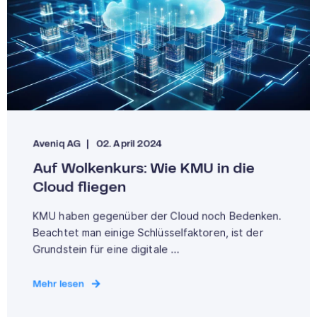
Aveniq AG
02. April 2024
Auf Wolkenkurs: Wie KMU in die
Cloud fliegen
KMU haben gegenüber der Cloud noch Bedenken.
Beachtet man einige Schlüsselfaktoren, ist der
Grundstein für eine digitale ...
Mehr lesen