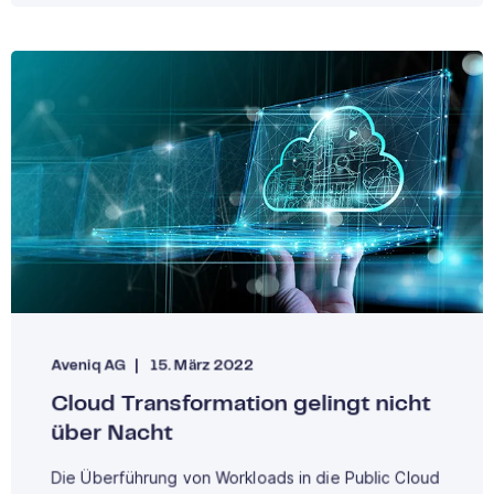
Aveniq AG
15. März 2022
Cloud Transformation gelingt nicht
über Nacht
Die Überführung von Workloads in die Public Cloud