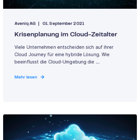
Aveniq AG
01. September 2021
Krisenplanung im Cloud-Zeitalter
Viele Unternehmen entscheiden sich auf ihrer
Cloud Journey für eine hybride Lösung. Wie
beeinflusst die Cloud-Umgebung die ...
Mehr lesen