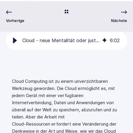
Vorherige
Nächste
Cloud - neue Mentalität oder just someone else's computer?
6
:
02
Cloud Computing ist zu einem unverzichtbaren
Werkzeug geworden. Die Cloud ermöglicht es, mit
jedem Gerät mit einer verfügbaren
Internetverbindung, Daten und Anwendungen von
überall auf der Welt zu speichern, abzurufen und zu
teilen. Aber die Arbeit mit
Cloud-Ressourcen erfordert eine Veränderung der
Denkweise in der Art und Weise, wie wir das Cloud