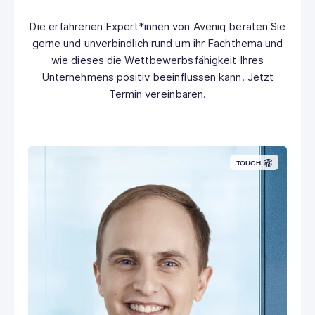
Die erfahrenen Expert*innen von Aveniq beraten Sie
gerne und unverbindlich rund um ihr Fachthema und
wie dieses die Wettbewerbsfähigkeit Ihres
Unternehmens positiv beeinflussen kann. Jetzt
Termin vereinbaren.
TOUCH