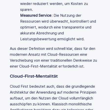
wieder reduziert werden, um Kosten zu
sparen.
Measured Service
: Die Nutzung der
Ressourcen wird überwacht, kontrolliert und
optimiert, wodurch eine transparente und
akkurate Abrechnung und
Leistungsbewertung ermöglicht wird.
Aus dieser Definition wird schnell klar, dass für den
modernen Ansatz mit Cloud-Ressourcen eine
Verschiebung von einer traditionellen Denkweise zu
einer Cloud-First-Mentalität erforderlich ist.
Cloud-First-Mentalität
Cloud First bedeutet auch, dass die grundlegende
Architektur der Anwendung auf moderne Prinzipien
aufbaut, um den Nutzen der Cloud vollumfänglich
ausschöpfen zu können. Klassisch monolithische