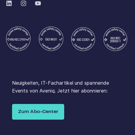
Neuigkeiten, IT-Fachartikel und spannende
Events von Aveniq. Jetzt hier abonnieren:
Zum Abo-Center