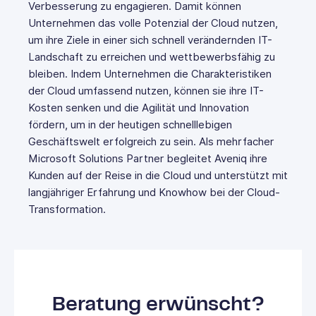
Verbesserung zu engagieren. Damit können
Unternehmen das volle Potenzial der Cloud nutzen,
um ihre Ziele in einer sich schnell verändernden IT-
Landschaft zu erreichen und wettbewerbsfähig zu
bleiben. Indem Unternehmen die Charakteristiken
der Cloud umfassend nutzen, können sie ihre IT-
Kosten senken und die Agilität und Innovation
fördern, um in der heutigen schnelllebigen
Geschäftswelt erfolgreich zu sein. Als mehrfacher
Microsoft Solutions Partner begleitet Aveniq ihre
Kunden auf der Reise in die Cloud und unterstützt mit
langjähriger Erfahrung und Knowhow bei der Cloud-
Transformation.
Beratung erwünscht?