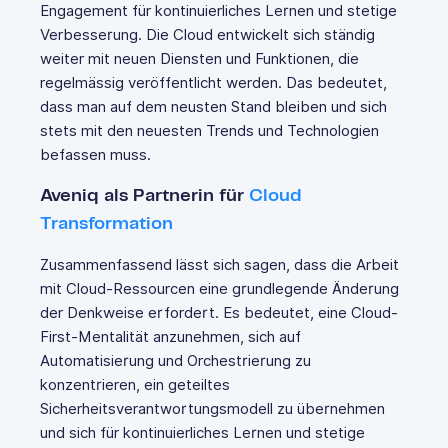
Engagement für kontinuierliches Lernen und stetige
Verbesserung. Die Cloud entwickelt sich ständig
weiter mit neuen Diensten und Funktionen, die
regelmässig veröffentlicht werden. Das bedeutet,
dass man auf dem neusten Stand bleiben und sich
stets mit den neuesten Trends und Technologien
befassen muss.
Aveniq als Partnerin für
Cloud
Transformation
Zusammenfassend lässt sich sagen, dass die Arbeit
mit Cloud-Ressourcen eine grundlegende Änderung
der Denkweise erfordert. Es bedeutet, eine Cloud-
First-Mentalität anzunehmen, sich auf
Automatisierung und Orchestrierung zu
konzentrieren, ein geteiltes
Sicherheitsverantwortungsmodell zu übernehmen
und sich für kontinuierliches Lernen und stetige