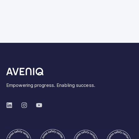
Empowering progress. Enabling success.