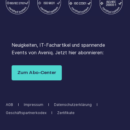
Neuigkeiten, IT-Fachartikel und spannende
Events von Aveniq. Jetzt hier abonnieren:
Zum Abo-Center
AGB
Impressum
Datenschutzerklärung
Geschäftspartnerkodex
Zertifikate