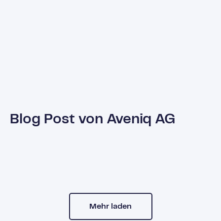
Blog Post von Aveniq AG
Mehr laden