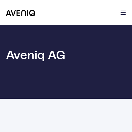
Aveniq AG