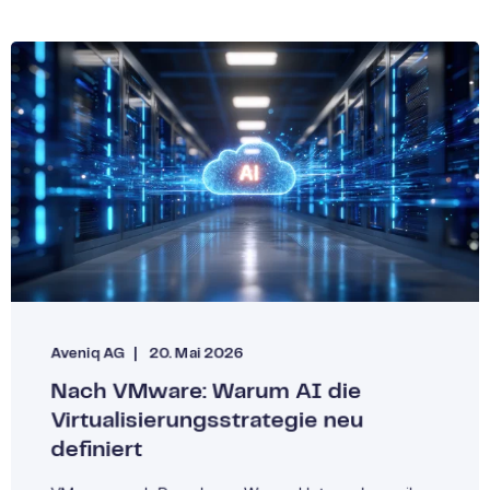
Aveniq AG
20. Mai 2026
Nach VMware: Warum AI die
Virtualisierungsstrategie neu
definiert