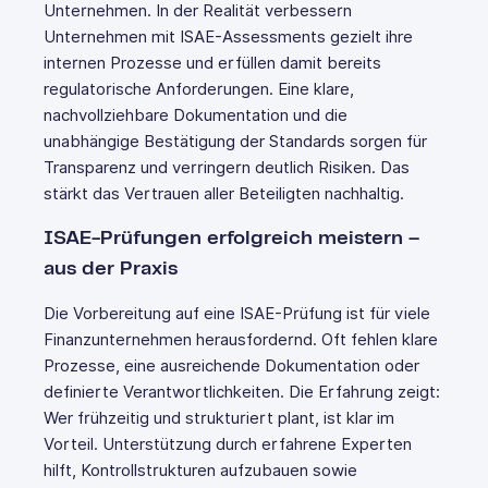
Unternehmen. In der Realität verbessern
Unternehmen mit ISAE-Assessments gezielt ihre
internen Prozesse und erfüllen damit bereits
regulatorische Anforderungen. Eine klare,
nachvollziehbare Dokumentation und die
unabhängige Bestätigung der Standards sorgen für
Transparenz und verringern deutlich Risiken. Das
stärkt das Vertrauen aller Beteiligten nachhaltig.
ISAE-Prüfungen erfolgreich meistern –
aus der Praxis
Die Vorbereitung auf eine ISAE-Prüfung ist für viele
Finanzunternehmen herausfordernd. Oft fehlen klare
Prozesse, eine ausreichende Dokumentation oder
definierte Verantwortlichkeiten. Die Erfahrung zeigt:
Wer frühzeitig und strukturiert plant, ist klar im
Vorteil. Unterstützung durch erfahrene Experten
hilft, Kontrollstrukturen aufzubauen sowie