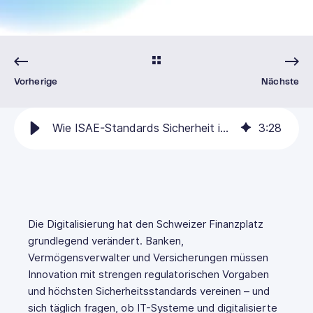
Vorherige
Nächste
Wie ISAE-Standards Sicherheit im Finanzsektor schaffen
3
:
28
Die Digitalisierung hat den Schweizer Finanzplatz
grundlegend verändert. Banken,
Vermögensverwalter und Versicherungen müssen
Innovation mit strengen regulatorischen Vorgaben
und höchsten Sicherheitsstandards vereinen – und
sich täglich fragen, ob IT-Systeme und digitalisierte