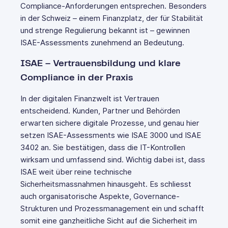
Compliance-Anforderungen entsprechen. Besonders
in der Schweiz – einem Finanzplatz, der für Stabilität
und strenge Regulierung bekannt ist – gewinnen
ISAE-Assessments zunehmend an Bedeutung.
ISAE – Vertrauensbildung und klare
Compliance in der Praxis
In der digitalen Finanzwelt ist Vertrauen
entscheidend. Kunden, Partner und Behörden
erwarten sichere digitale Prozesse, und genau hier
setzen ISAE-Assessments wie ISAE 3000 und ISAE
3402 an. Sie bestätigen, dass die IT-Kontrollen
wirksam und umfassend sind. Wichtig dabei ist, dass
ISAE weit über reine technische
Sicherheitsmassnahmen hinausgeht. Es schliesst
auch organisatorische Aspekte, Governance-
Strukturen und Prozessmanagement ein und schafft
somit eine ganzheitliche Sicht auf die Sicherheit im