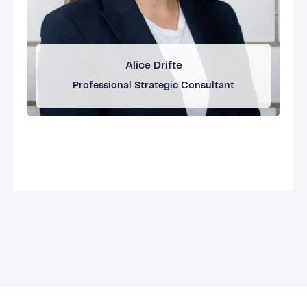
Alice Drifte
Professional Strategic Consultant