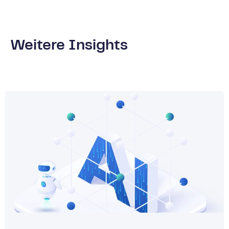
Weitere Insights