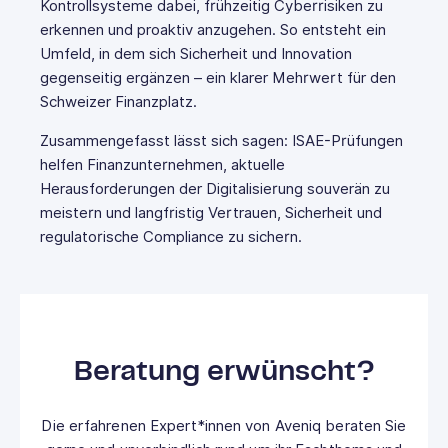
Kontrollsysteme dabei, frühzeitig Cyberrisiken zu
erkennen und proaktiv anzugehen. So entsteht ein
Umfeld, in dem sich Sicherheit und Innovation
gegenseitig ergänzen – ein klarer Mehrwert für den
Schweizer Finanzplatz.
Zusammengefasst lässt sich sagen: ISAE-Prüfungen
helfen Finanzunternehmen, aktuelle
Herausforderungen der Digitalisierung souverän zu
meistern und langfristig Vertrauen, Sicherheit und
regulatorische Compliance zu sichern.
Beratung erwünscht?
Die erfahrenen Expert*innen von Aveniq beraten Sie