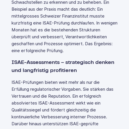
Schwachstellen zu erkennen und zu beheben. Ein
Beispiel aus der Praxis macht das deutlich: Ein
mittelgrosses Schweizer Finanzinstitut musste
kurzfristig eine ISAE-Prüfung durchlaufen. In wenigen
Monaten hat es die bestehenden Strukturen
überprüft und verbessert, Verantwortlichkeiten
geschaffen und Prozesse optimiert. Das Ergebnis:
eine erfolgreiche Prüfung.
ISAE-Assessments – strategisch denken
und langfristig profitieren
ISAE-Prüfungen bieten weit mehr als nur die
Erfüllung regulatorischer Vorgaben. Sie stärken das
Vertrauen und die Reputation. Ein erfolgreich
absolviertes ISAE-Assessment wirkt wie ein
Qualitätssiegel und fördert gleichzeitig die
kontinuierliche Verbesserung interner Prozesse.
Darüber hinaus unterstützen ISAE-geprüfte