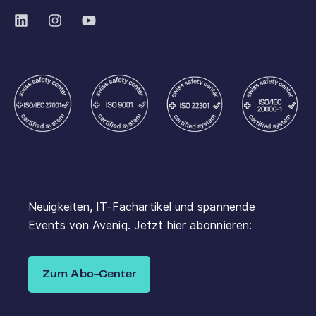
Neuigkeiten, IT-Fachartikel und spannende
Events von Aveniq. Jetzt hier abonnieren:
Zum Abo-Center