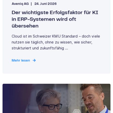
Aveniq AG
24. Juni 2026
Der wichtigste Erfolgsfaktor für KI
in ERP-Systemen wird oft
übersehen
Cloud ist im Schweizer KMU Standard – doch viele
nutzen sie täglich, ohne zu wissen, wie sicher,
strukturiert und zukunftsfähig ...
Mehr lesen