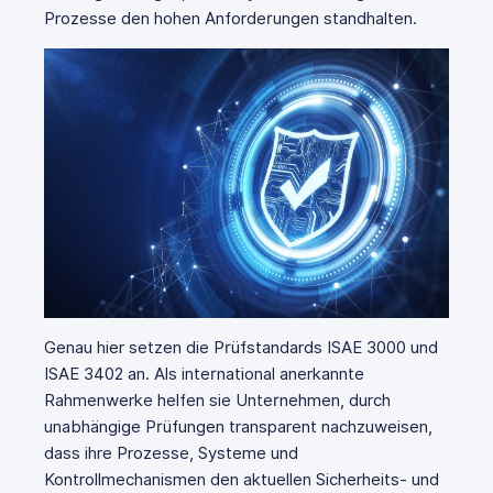
Prozesse den hohen Anforderungen standhalten.
Genau hier setzen die Prüfstandards ISAE 3000 und
ISAE 3402 an. Als international anerkannte
Rahmenwerke helfen sie Unternehmen, durch
unabhängige Prüfungen transparent nachzuweisen,
dass ihre Prozesse, Systeme und
Kontrollmechanismen den aktuellen Sicherheits- und