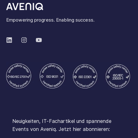
Empowering progress. Enabling success.
Neuigkeiten, IT-Fachartikel und spannende
Events von Aveniq. Jetzt hier abonnieren: