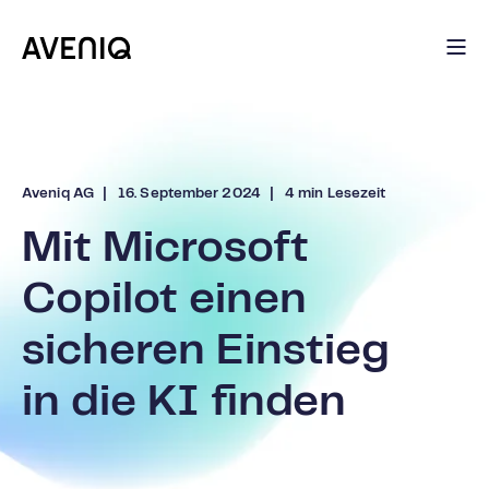
Aveniq AG
16. September 2024
4 min Lesezeit
Mit Microsoft
Copilot einen
sicheren Einstieg
in die KI finden