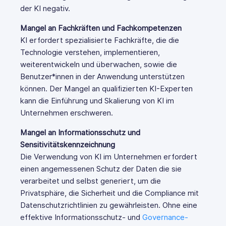
der KI negativ.
Mangel an Fachkräften und Fachkompetenzen
KI erfordert spezialisierte Fachkräfte, die die
Technologie verstehen, implementieren,
weiterentwickeln und überwachen, sowie die
Benutzer*innen in der Anwendung unterstützen
können. Der Mangel an qualifizierten KI-Experten
kann die Einführung und Skalierung von KI im
Unternehmen erschweren.
Mangel an Informationsschutz und
Sensitivitätskennzeichnung
Die Verwendung von KI im Unternehmen erfordert
einen angemessenen Schutz der Daten die sie
verarbeitet und selbst generiert, um die
Privatsphäre, die Sicherheit und die Compliance mit
Datenschutzrichtlinien zu gewährleisten. Ohne eine
effektive Informationsschutz- und
Governance-