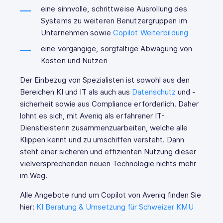
eine sinnvolle, schrittweise Ausrollung des
Systems zu weiteren Benutzergruppen im
Unternehmen sowie
Copilot Weiterbildung
eine vorgängige, sorgfältige Abwägung von
Kosten und Nutzen
Der Einbezug von Spezialisten ist sowohl aus den
Bereichen KI und IT als auch aus
Datenschutz
und -
sicherheit sowie aus Compliance erforderlich. Daher
lohnt es sich, mit Aveniq als erfahrener IT-
Dienstleisterin zusammenzuarbeiten, welche alle
Klippen kennt und zu umschiffen versteht. Dann
steht einer sicheren und effizienten Nutzung dieser
vielversprechenden neuen Technologie nichts mehr
im Weg.
Alle Angebote rund um Copilot von Aveniq finden Sie
hier:
KI Beratung & Umsetzung für Schweizer KMU