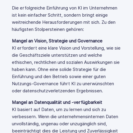
Die erfolgreiche Einführung von KI im Unternehmen
ist kein einfacher Schritt, sondern bringt einige
weitreichende Herausforderungen mit sich. Zu den
häufigsten Stolpersteinen gehören:
Mangel an Vision, Strategie und Governance
KI erfordert eine klare Vision und Vorstellung, wie sie
die Geschäftsziele unterstützen und welche
ethischen, rechtlichen und sozialen Auswirkungen sie
haben kann. Ohne eine solide Strategie für die
Einführung und den Betrieb sowie einer guten
Nutzungs-Governance führt KI zu unerwünschten
oder datenschutzverletzenden Ergebnissen.
Mangel an Datenqualität und -verfügbarkeit
KI basiert auf Daten, um zu lernen und sich zu
verbessern. Wenn die unternehmensinternen Daten
unvollständig, ungenau oder unzugänglich sind,
beeinträchtigt dies die Leistung und Zuverlässigkeit