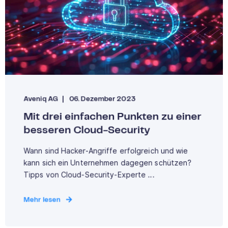
Aveniq AG
06. Dezember 2023
Mit drei einfachen Punkten zu einer
besseren Cloud-Security
Wann sind Hacker-Angriffe erfolgreich und wie
kann sich ein Unternehmen dagegen schützen?
Tipps von Cloud-Security-Experte ...
Mehr lesen