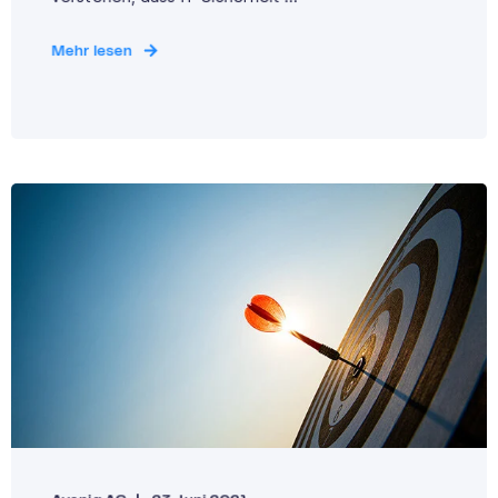
Mehr lesen