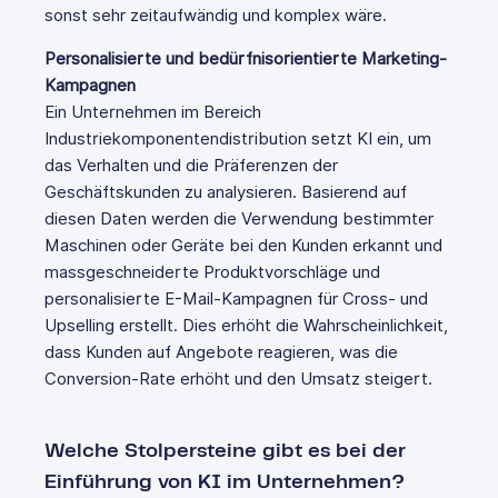
sonst sehr zeitaufwändig und komplex wäre.
Personalisierte und bedürfnisorientierte Marketing-
Kampagnen
Ein Unternehmen im Bereich
Industriekomponentendistribution setzt KI ein, um
das Verhalten und die Präferenzen der
Geschäftskunden zu analysieren. Basierend auf
diesen Daten werden die Verwendung bestimmter
Maschinen oder Geräte bei den Kunden erkannt und
massgeschneiderte Produktvorschläge und
personalisierte E-Mail-Kampagnen für Cross- und
Upselling erstellt. Dies erhöht die Wahrscheinlichkeit,
dass Kunden auf Angebote reagieren, was die
Conversion-Rate erhöht und den Umsatz steigert.
Welche Stolpersteine gibt es bei der
Einführung von KI im Unternehmen?