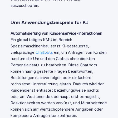
auszuschöpfen.
Drei Anwendungsbeispiele für KI
Automatisierung von Kundenservice-Interaktionen
Ein global tätiges KMU im Bereich
Spezialmaschinenbau setzt KI-gesteuerte,
vielsprachige
Chatbots
ein, um Anfragen von Kunden
rund um die Uhr und den Globus ohne direkten
Personaleinsatz zu bearbeiten. Diese Chatbots
können häufig gestellte Fragen beantworten,
Bestellungen nachverfolgen oder einfachere
technische Unterstützung leisten. Dadurch wird der
Kundendienst entlastet beziehungsweise nachts
oder am Wochenende überhaupt erst ermöglicht,
Reaktionszeiten werden verkürzt, und Mitarbeitende
können sich auf wertschöpfendere Aufgaben oder
komplexere Anfragen konzentrieren.