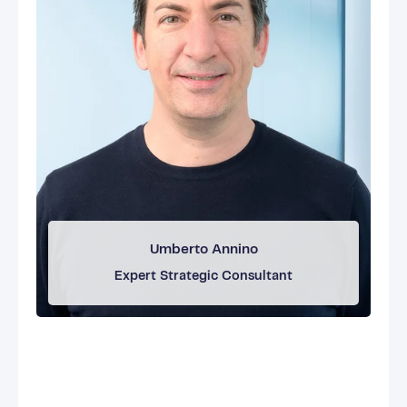
Termin buchen →
Umberto Annino
Expert Strategic Consultant