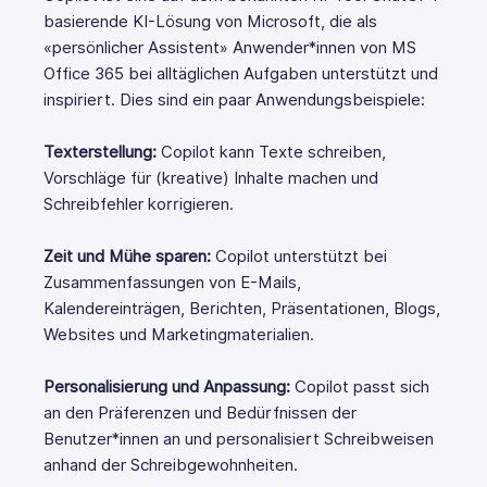
basierende KI-Lösung von Microsoft, die als
«persönlicher Assistent» Anwender*innen von MS
Office 365 bei alltäglichen Aufgaben unterstützt und
inspiriert. Dies sind ein paar Anwendungsbeispiele:
Texterstellung:
Copilot kann Texte schreiben,
Vorschläge für (kreative) Inhalte machen und
Schreibfehler korrigieren.
Zeit und Mühe sparen:
Copilot unterstützt bei
Zusammenfassungen von E-Mails,
Kalendereinträgen, Berichten, Präsentationen, Blogs,
Websites und Marketingmaterialien.
Personalisierung und Anpassung:
Copilot passt sich
an den Präferenzen und Bedürfnissen der
Benutzer*innen an und personalisiert Schreibweisen
anhand der Schreibgewohnheiten.