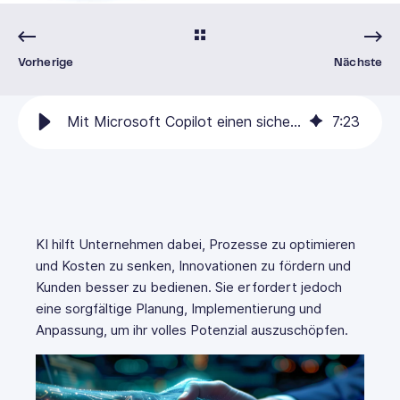
Vorherige
Nächste
Mit Microsoft Copilot einen sicheren Einstieg in die KI finden
7
:
23
KI hilft Unternehmen dabei, Prozesse zu optimieren
und Kosten zu senken, Innovationen zu fördern und
Kunden besser zu bedienen. Sie erfordert jedoch
eine sorgfältige Planung, Implementierung und
Anpassung, um ihr volles Potenzial auszuschöpfen.