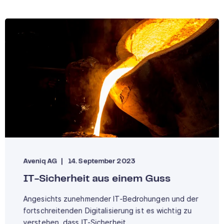
Aveniq AG
14. September 2023
IT-Sicherheit aus einem Guss
Angesichts zunehmender IT-Bedrohungen und der
fortschreitenden Digitalisierung ist es wichtig zu
verstehen, dass IT-Sicherheit ...