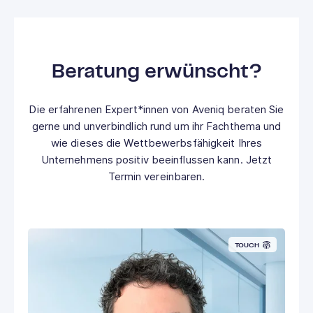
Beratung erwünscht?
Die erfahrenen Expert*innen von Aveniq beraten Sie
gerne und unverbindlich rund um ihr Fachthema und
wie dieses die Wettbewerbsfähigkeit Ihres
Unternehmens positiv beeinflussen kann. Jetzt
Termin vereinbaren.
TOUCH