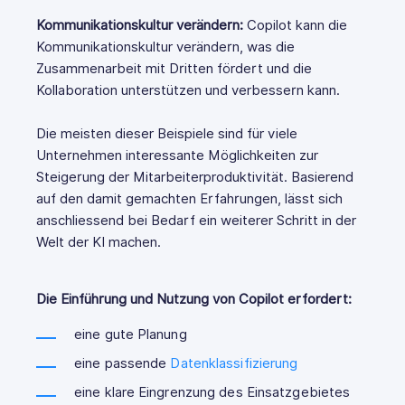
Kommunikationskultur verändern:
Copilot kann die
Kommunikationskultur verändern, was die
Zusammenarbeit mit Dritten fördert und die
Kollaboration unterstützen und verbessern kann.
Die meisten dieser Beispiele sind für viele
Unternehmen interessante Möglichkeiten zur
Steigerung der Mitarbeiterproduktivität. Basierend
auf den damit gemachten Erfahrungen, lässt sich
anschliessend bei Bedarf ein weiterer Schritt in der
Welt der KI machen.
Die Einführung und Nutzung von Copilot erfordert:
eine gute Planung
eine passende
Datenklassifizierung
eine klare Eingrenzung des Einsatzgebietes