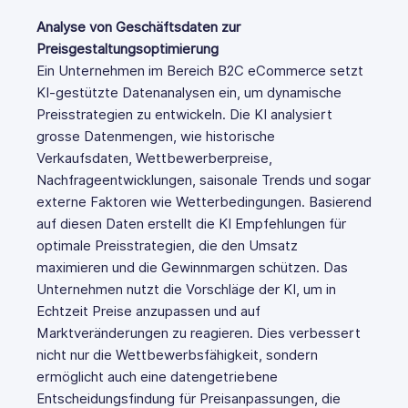
Analyse von Geschäftsdaten zur
Preisgestaltungsoptimierung
Ein Unternehmen im Bereich B2C eCommerce setzt
KI-gestützte Datenanalysen ein, um dynamische
Preisstrategien zu entwickeln. Die KI analysiert
grosse Datenmengen, wie historische
Verkaufsdaten, Wettbewerberpreise,
Nachfrageentwicklungen, saisonale Trends und sogar
externe Faktoren wie Wetterbedingungen. Basierend
auf diesen Daten erstellt die KI Empfehlungen für
optimale Preisstrategien, die den Umsatz
maximieren und die Gewinnmargen schützen. Das
Unternehmen nutzt die Vorschläge der KI, um in
Echtzeit Preise anzupassen und auf
Marktveränderungen zu reagieren. Dies verbessert
nicht nur die Wettbewerbsfähigkeit, sondern
ermöglicht auch eine datengetriebene
Entscheidungsfindung für Preisanpassungen, die