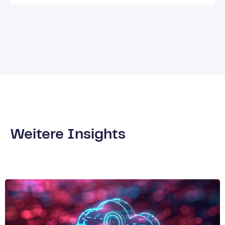
Weitere Insights