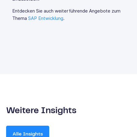
Entdecken Sie auch weiterführende Angebote zum
Thema
SAP Entwicklung
.
Weitere Insights
Alle Insights