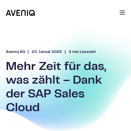
Aveniq AG
20. Januar 2025
4 min Lesezeit
Mehr Zeit für das,
was zählt – Dank
der SAP Sales
Cloud