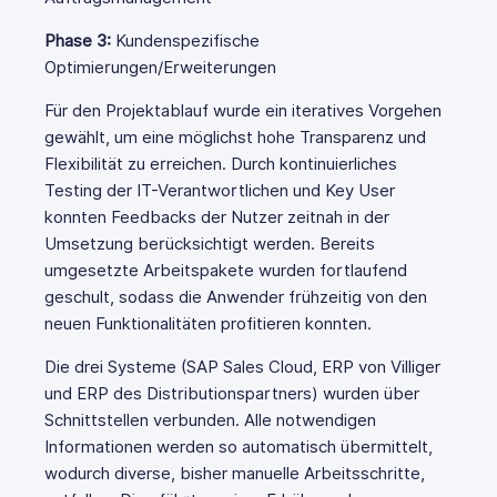
Phase 3:
Kundenspezifische
Optimierungen/Erweiterungen
Für den Projektablauf wurde ein iteratives Vorgehen
gewählt, um eine möglichst hohe Transparenz und
Flexibilität zu erreichen. Durch kontinuierliches
Testing der IT-Verantwortlichen und Key User
konnten Feedbacks der Nutzer zeitnah in der
Umsetzung berücksichtigt werden. Bereits
umgesetzte Arbeitspakete wurden fortlaufend
geschult, sodass die Anwender frühzeitig von den
neuen Funktionalitäten profitieren konnten.
Die drei Systeme (SAP Sales Cloud, ERP von Villiger
und ERP des Distributionspartners) wurden über
Schnittstellen verbunden. Alle notwendigen
Informationen werden so automatisch übermittelt,
wodurch diverse, bisher manuelle Arbeitsschritte,