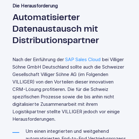
Die Herausforderung
Automatisierter
Datenaustausch mit
Distributionspartner
Nach der Einführung der
SAP Sales Cloud
bei Villiger
Söhne GmbH Deutschland sollte auch die Schweizer
Gesellschaft Villiger Söhne AG (im Folgenden
VILLIGER) von den Vorteilen dieser innovativen
CRM-Lösung profitieren. Die für die Schweiz
spezifischen Prozesse sowie die bis anhin nicht
digitalisierte Zusammenarbeit mit ihrem
Logistikpartner stellte VILLIGER jedoch vor einige
Herausforderungen.
Um einen integrierten und weitgehend
automatisierten End-to-End Vertriebsprozess