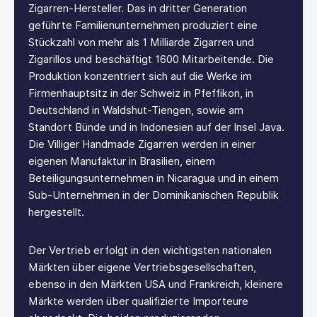
Zigarren-Hersteller. Das in dritter Generation
geführte Familienunternehmen produziert eine
Stückzahl von mehr als 1 Milliarde Zigarren und
Zigarillos und beschäftigt 1600 Mitarbeitende. Die
Produktion konzentriert sich auf die Werke im
Firmenhauptsitz in der Schweiz in Pfeffikon, in
Deutschland in Waldshut-Tiengen, sowie am
Standort Bünde und in Indonesien auf der Insel Java.
Die Villiger Handmade Zigarren werden in einer
eigenen Manufaktur in Brasilien, einem
Beteiligungsunternehmen in Nicaragua und in einem
Sub-Unternehmen in der Dominikanischen Republik
hergestellt.
Der Vertrieb erfolgt in den wichtigsten nationalen
Märkten über eigene Vertriebsgesellschaften,
ebenso in den Märkten USA und Frankreich, kleinere
Märkte werden über qualifizierte Importeure