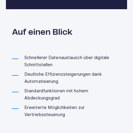
Auf einen Blick
Schnellerer Datenaustausch über digitale
Schnittstellen
Deutliche Effizienzsteigerungen dank
Automatisierung
Standardfunktionen mit hohem
Abdeckungsgrad
Erweiterte Möglichkeiten zur
Vertriebssteuerung