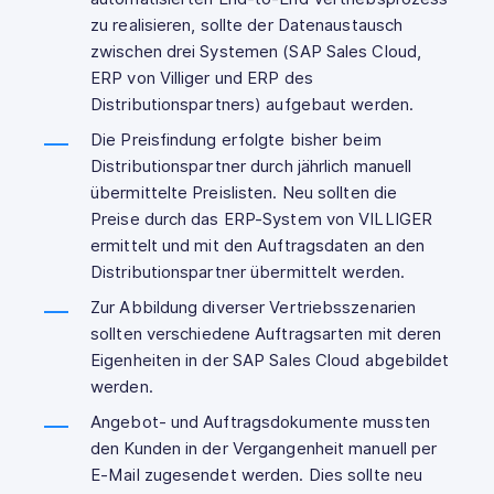
zu realisieren, sollte der Datenaustausch
zwischen drei Systemen (SAP Sales Cloud,
ERP von Villiger und ERP des
Distributionspartners) aufgebaut werden.
Die Preisfindung erfolgte bisher beim
Distributionspartner durch jährlich manuell
übermittelte Preislisten. Neu sollten die
Preise durch das ERP-System von VILLIGER
ermittelt und mit den Auftragsdaten an den
Distributionspartner übermittelt werden.
Zur Abbildung diverser Vertriebsszenarien
sollten verschiedene Auftragsarten mit deren
Eigenheiten in der SAP Sales Cloud abgebildet
werden.
Angebot- und Auftragsdokumente mussten
den Kunden in der Vergangenheit manuell per
E-Mail zugesendet werden. Dies sollte neu