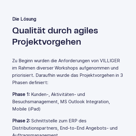
Die Lösung
Qualität durch agiles
Projektvorgehen
Zu Beginn wurden die Anforderungen von VILLIGER
im Rahmen diverser Workshops aufgenommen und
priorisiert. Daraufhin wurde das Projektvorgehen in 3
Phasen definiert:
Phase 1:
Kunden-, Aktivitäten- und
Besuchsmanagement, MS Outlook Integration,
Mobile (iPad)
Phase 2:
Schnittstelle zum ERP des
Distributionspartners, End-to-End Angebots- und
Auftragsmanagement