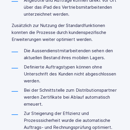
Angebote und Aufträge können direkt vor Ort
über das iPad des Vertriebsmitarbeitenden
unterzeichnet werden.
Zusätzlich zur Nutzung der Standardfunktionen
konnten die Prozesse durch kundenspezifische
Erweiterungen weiter optimiert werden.
Die Aussendienstmitarbeitenden sehen den
aktuellen Bestand ihres mobilen Lagers.
Definierte Auftragstypen können ohne
Unterschrift des Kunden nicht abgeschlossen
werden.
Bei der Schnittstelle zum Distributionspartner
werden Zertifikate bei Ablauf automatisch
erneuert.
Zur Steigerung der Effizienz und
Prozesssicherheit wurde die automatische
Auftrags- und Rechnungsprüfung optimiert.