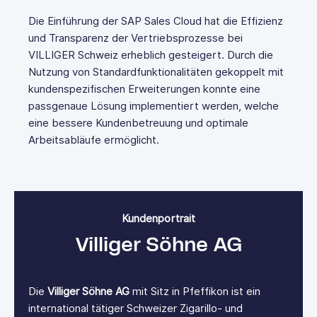
Die Einführung der SAP Sales Cloud hat die Effizienz
und Transparenz der Vertriebsprozesse bei
VILLIGER Schweiz erheblich gesteigert. Durch die
Nutzung von Standardfunktionalitäten gekoppelt mit
kundenspezifischen Erweiterungen konnte eine
passgenaue Lösung implementiert werden, welche
eine bessere Kundenbetreuung und optimale
Arbeitsabläufe ermöglicht.
Kundenportrait
Villiger Söhne AG
Die
Villiger Söhne AG
mit Sitz in Pfeffikon ist ein
international tätiger Schweizer Zigarillo- und