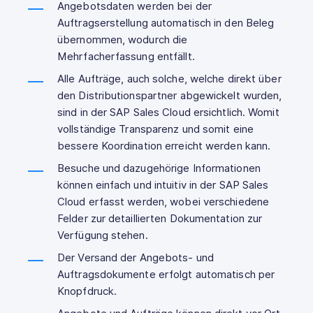
Angebotsdaten werden bei der
Auftragserstellung automatisch in den Beleg
übernommen, wodurch die
Mehrfacherfassung entfällt.
Alle Aufträge, auch solche, welche direkt über
den Distributionspartner abgewickelt wurden,
sind in der SAP Sales Cloud ersichtlich. Womit
vollständige Transparenz und somit eine
bessere Koordination erreicht werden kann.
Besuche und dazugehörige Informationen
können einfach und intuitiv in der SAP Sales
Cloud erfasst werden, wobei verschiedene
Felder zur detaillierten Dokumentation zur
Verfügung stehen.
Der Versand der Angebots- und
Auftragsdokumente erfolgt automatisch per
Knopfdruck.