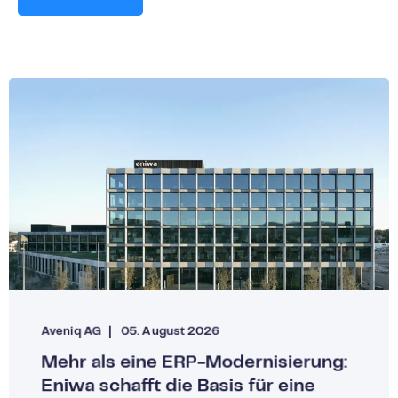
Aveniq AG
05. August 2026
Mehr als eine ERP-Modernisierung:
Eniwa schafft die Basis für eine