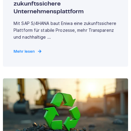
zukunftssichere
Unternehmensplattform
Mit SAP S/4HANA baut Eniwa eine zukunftssichere
Plattform für stabile Prozesse, mehr Transparenz
und nachhaltige ...
Mehr lesen