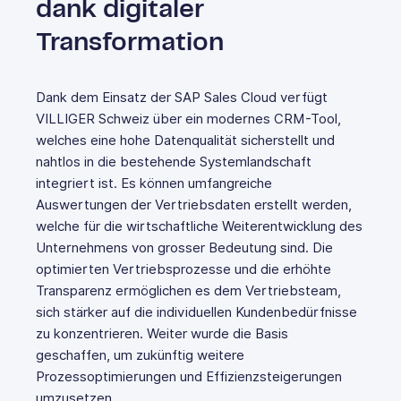
dank digitaler
Transformation
Dank dem Einsatz der SAP Sales Cloud verfügt
VILLIGER Schweiz über ein modernes CRM-Tool,
welches eine hohe Datenqualität sicherstellt und
nahtlos in die bestehende Systemlandschaft
integriert ist. Es können umfangreiche
Auswertungen der Vertriebsdaten erstellt werden,
welche für die wirtschaftliche Weiterentwicklung des
Unternehmens von grosser Bedeutung sind. Die
optimierten Vertriebsprozesse und die erhöhte
Transparenz ermöglichen es dem Vertriebsteam,
sich stärker auf die individuellen Kundenbedürfnisse
zu konzentrieren. Weiter wurde die Basis
geschaffen, um zukünftig weitere
Prozessoptimierungen und Effizienzsteigerungen
umzusetzen.