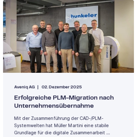
Aveniq AG
02. Dezember 2025
Erfolgreiche PLM-Migration nach
Unternehmensübernahme
Mit der Zusammenführung der CAD-/PLM-
Systemwelten hat Müller Martini eine stabile
Grundlage für die digitale Zusammenarbeit ...