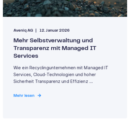
Aveniq AG
12. Januar 2026
Mehr Selbstverwaltung und
Transparenz mit Managed IT
Services
Wie ein Recyclingunternehmen mit Managed IT
Services, Cloud-Technologien und hoher
Sicherheit Transparenz und Effizienz ...
Mehr lesen