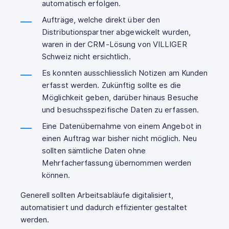
automatisch erfolgen.
Aufträge, welche direkt über den
Distributionspartner abgewickelt wurden,
waren in der CRM-Lösung von VILLIGER
Schweiz nicht ersichtlich.
Es konnten ausschliesslich Notizen am Kunden
erfasst werden. Zukünftig sollte es die
Möglichkeit geben, darüber hinaus Besuche
und besuchsspezifische Daten zu erfassen.
Eine Datenübernahme von einem Angebot in
einen Auftrag war bisher nicht möglich. Neu
sollten sämtliche Daten ohne
Mehrfacherfassung übernommen werden
können.
Generell sollten Arbeitsabläufe
digitalisiert,
automatisiert und dadurch effizienter gestaltet
werden.