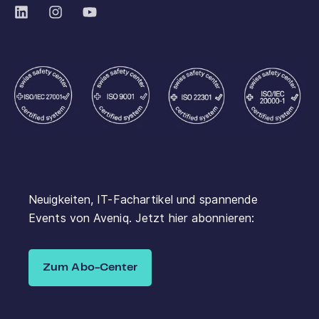
Neuigkeiten, IT-Fachartikel und spannende
Events von Aveniq. Jetzt hier abonnieren:
Zum Abo-Center