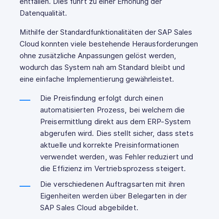
entfallen. Dies führt zu einer Erhöhung der
Datenqualität.
Mithilfe der Standardfunktionalitäten der SAP Sales
Cloud konnten viele bestehende Herausforderungen
ohne zusätzliche Anpassungen gelöst werden,
wodurch das System nah am Standard bleibt und
eine einfache Implementierung gewährleistet.
Die Preisfindung erfolgt durch einen
automatisierten Prozess, bei welchem die
Preisermittlung direkt aus dem ERP-System
abgerufen wird. Dies stellt sicher, dass stets
aktuelle und korrekte Preisinformationen
verwendet werden, was Fehler reduziert und
die Effizienz im Vertriebsprozess steigert.
Die verschiedenen Auftragsarten mit ihren
Eigenheiten werden über Belegarten in der
SAP Sales Cloud abgebildet.