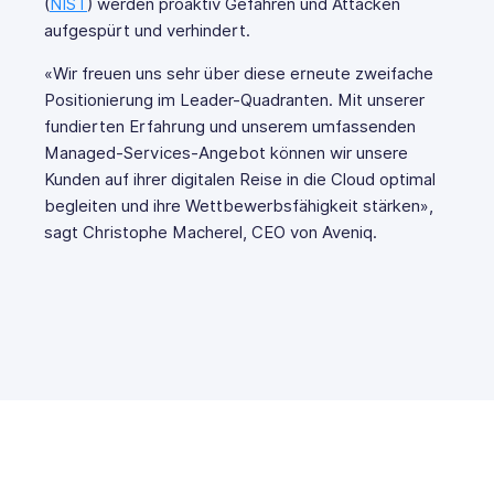
(
NIST
) werden proaktiv Gefahren und Attacken
aufgespürt und verhindert.
«Wir freuen uns sehr über diese erneute zweifache
Positionierung im Leader-Quadranten. Mit unserer
fundierten Erfahrung und unserem umfassenden
Managed-Services-Angebot können wir unsere
Kunden auf ihrer digitalen Reise in die Cloud optimal
begleiten und ihre Wettbewerbsfähigkeit stärken»,
sagt Christophe Macherel, CEO von Aveniq.