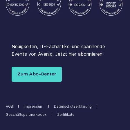
Neuigkeiten, IT-Fachartikel und spannende
Events von Aveniq. Jetzt hier abonnieren:
Zum Abo-Center
AGB
Impressum
Datenschutzerklärung
Geschäftspartnerkodex
Zertifikate