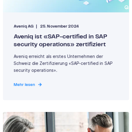
Aveniq AG
25. November 2024
Aveniq ist «SAP-certified in SAP
security operations» zertifiziert
Aveniq erreicht als erstes Unternehmen der
Schweiz die Zertifizierung «SAP-certified in SAP
security operations».
Mehr lesen