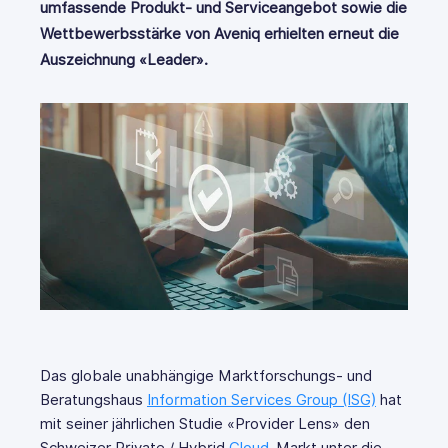
umfassende Produkt- und Serviceangebot sowie die
Wettbewerbsstärke von Aveniq erhielten erneut die
Auszeichnung «Leader».
Das globale unabhängige Marktforschungs- und
Beratungshaus
Information Services Group (ISG)
hat
mit seiner jährlichen Studie «Provider Lens» den