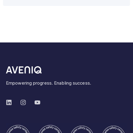
Empowering progress. Enabling success.