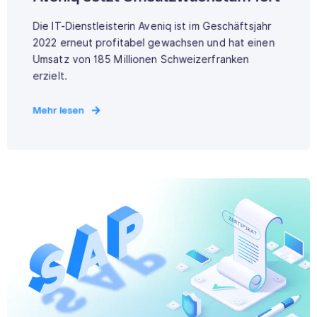
Die IT-Dienstleisterin Aveniq ist im Geschäftsjahr
2022 erneut profitabel gewachsen und hat einen
Umsatz von 185 Millionen Schweizerfranken
erzielt.
Mehr lesen