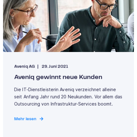
Aveniq AG
29. Juni 2021
Aveniq gewinnt neue Kunden
Die IT-Dienstleisterin Aveniq verzeichnet alleine
seit Anfang Jahr rund 20 Neukunden. Vor allem das
Outsourcing von Infrastruktur-Services boomt.
Mehr lesen