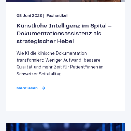
08. Juni 2026
|
Fachartikel
Künstliche Intelligenz im Spital –
Dokumentationsassistenz als
strategischer Hebel
Wie KI die klinische Dokumentation
transformiert: Weniger Aufwand, bessere
Qualität und mehr Zeit für Patient*innen im
Schweizer Spitalalltag.
Mehr lesen