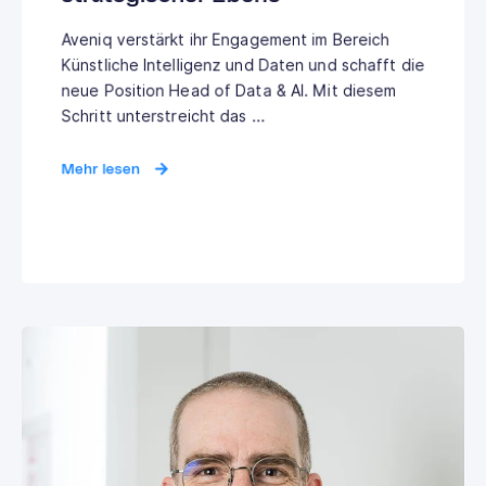
Aveniq verstärkt ihr Engagement im Bereich
Künstliche Intelligenz und Daten und schafft die
neue Position Head of Data & AI. Mit diesem
Schritt unterstreicht das ...
Mehr lesen