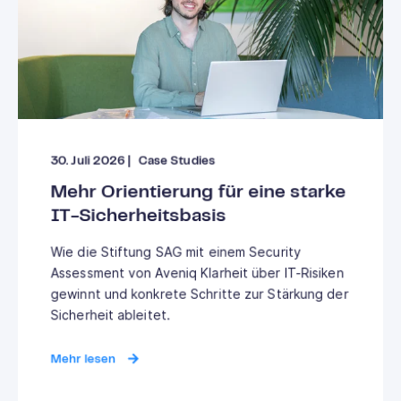
30. Juli 2026
|
Case Studies
Mehr Orientierung für eine starke
IT-Sicherheitsbasis
Wie die Stiftung SAG mit einem Security
Assessment von Aveniq Klarheit über IT-Risiken
gewinnt und konkrete Schritte zur Stärkung der
Sicherheit ableitet.
Mehr lesen