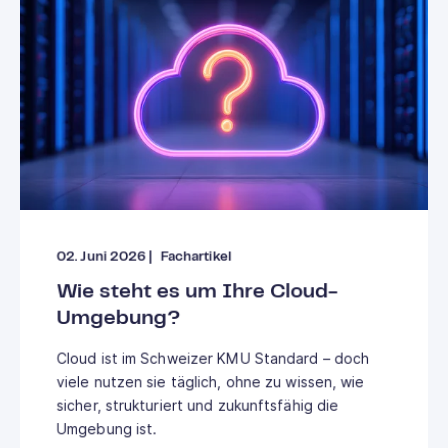
02. Juni 2026
|
Fachartikel
Wie steht es um Ihre Cloud-
Umgebung?
Cloud ist im Schweizer KMU Standard – doch
viele nutzen sie täglich, ohne zu wissen, wie
sicher, strukturiert und zukunftsfähig die
Umgebung ist.