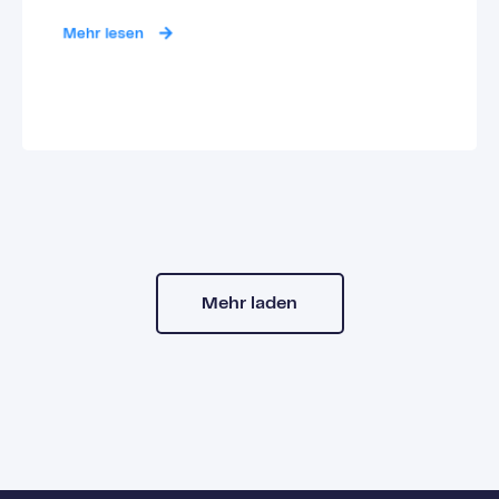
Mehr lesen
Mehr laden