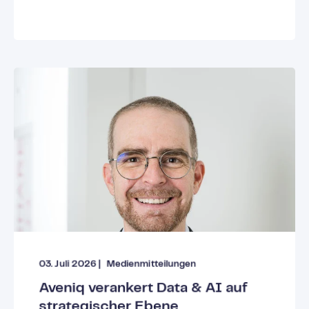
03. Juli 2026
|
Medienmitteilungen
Aveniq verankert Data & AI auf
strategischer Ebene