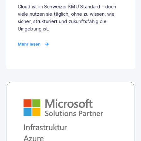
Cloud ist im Schweizer KMU Standard – doch
viele nutzen sie täglich, ohne zu wissen, wie
sicher, strukturiert und zukunftsfähig die
Umgebung ist.
Mehr lesen