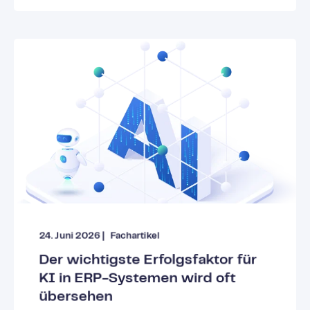
24. Juni 2026
|
Fachartikel
Der wichtigste Erfolgsfaktor für
KI in ERP-Systemen wird oft
übersehen