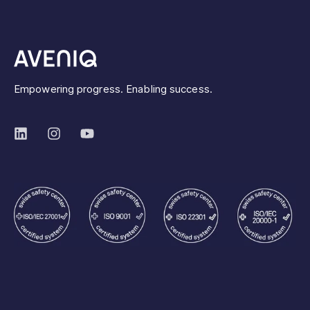
Empowering progress. Enabling success.