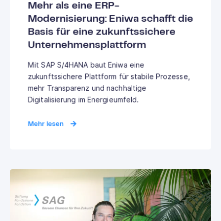
Mehr als eine ERP-
Modernisierung: Eniwa schafft die
Basis für eine zukunftssichere
Unternehmensplattform
Mit SAP S/4HANA baut Eniwa eine
zukunftssichere Plattform für stabile Prozesse,
mehr Transparenz und nachhaltige
Digitalisierung im Energieumfeld.
Mehr lesen