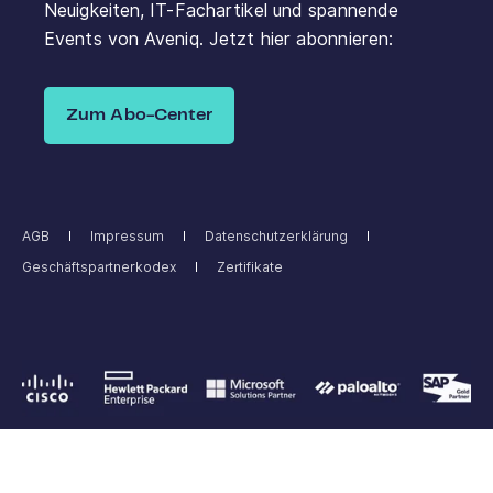
Neuigkeiten, IT-Fachartikel und spannende
Events von Aveniq. Jetzt hier abonnieren:
Zum Abo-Center
AGB
Impressum
Datenschutzerklärung
Geschäftspartnerkodex
Zertifikate