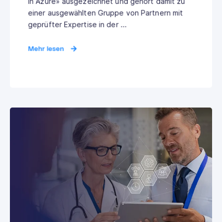
in Azure» ausgezeichnet und gehört damit zu
einer ausgewählten Gruppe von Partnern mit
geprüfter Expertise in der ...
Mehr lesen