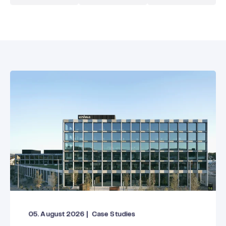
05. August 2026
|
Case Studies