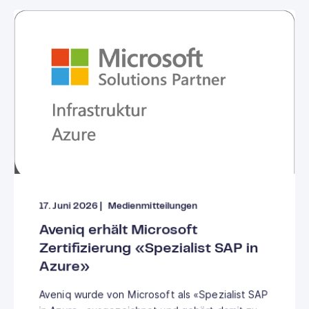
17. Juni 2026
|
Medienmitteilungen
Aveniq erhält Microsoft
Zertifizierung «Spezialist SAP in
Azure»
Aveniq wurde von Microsoft als «Spezialist SAP