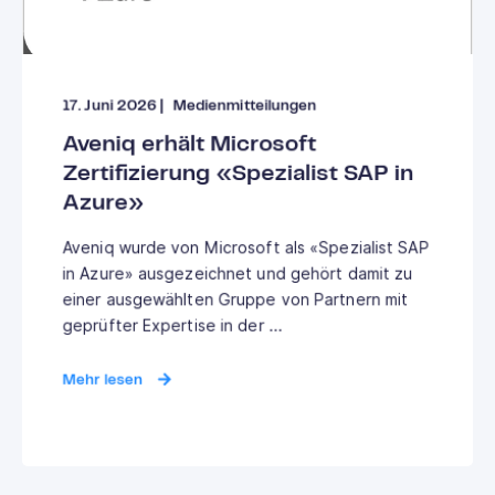
17. Juni 2026
|
Medienmitteilungen
Aveniq erhält Microsoft
Zertifizierung «Spezialist SAP in
Azure»
Aveniq wurde von Microsoft als «Spezialist SAP
in Azure» ausgezeichnet und gehört damit zu
einer ausgewählten Gruppe von Partnern mit
geprüfter Expertise in der ...
Mehr lesen