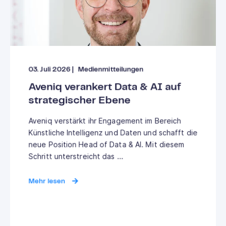
03. Juli 2026
|
Medienmitteilungen
Aveniq verankert Data & AI auf
strategischer Ebene
Aveniq verstärkt ihr Engagement im Bereich
Künstliche Intelligenz und Daten und schafft die
neue Position Head of Data & AI. Mit diesem
Schritt unterstreicht das ...
Mehr lesen