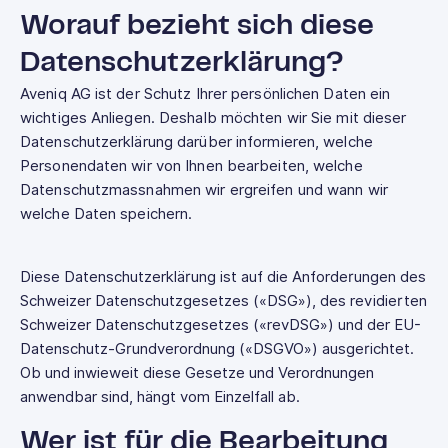
Worauf bezieht sich diese
Datenschutzerklärung?
Aveniq AG ist der Schutz Ihrer persönlichen Daten ein
wichtiges Anliegen. Deshalb möchten wir Sie mit dieser
Datenschutzerklärung darüber informieren, welche
Personendaten wir von Ihnen bearbeiten, welche
Datenschutzmassnahmen wir ergreifen und wann wir
welche Daten speichern.
Diese Datenschutzerklärung ist auf die Anforderungen des
Schweizer Datenschutzgesetzes («DSG»), des revidierten
Schweizer Datenschutzgesetzes («revDSG») und der EU-
Datenschutz-Grundverordnung («DSGVO») ausgerichtet.
Ob und inwieweit diese Gesetze und Verordnungen
anwendbar sind, hängt vom Einzelfall ab.
Wer ist für die Bearbeitung