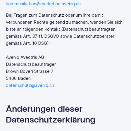
kommunikation@marketing.aveniq.ch
.
Bei Fragen zum Datenschutz oder um Ihre damit
verbundenen Rechte geltend zu machen, wenden Sie sich
bitte an folgenden Kontakt (Datenschutzbeauftragter
gemäss Art. 37 ff. DSGVO sowie Datenschutzberater
gemäss Art. 10 DSG):
Aveniq Avectris AG
Datenschutzbeauftrager
Brown Boveri Strasse 7
5400 Baden
datenschutz@aveniq.ch
Änderungen dieser
Datenschutzerklärung