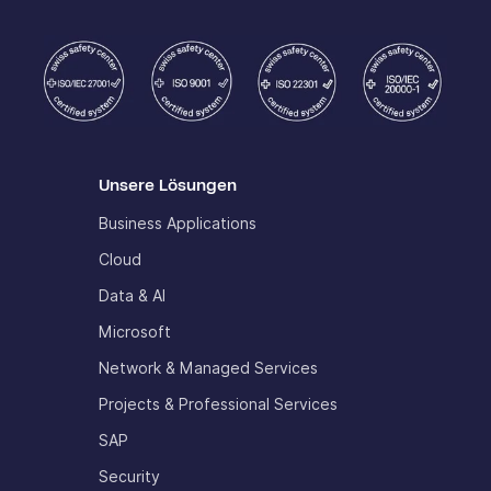
Unsere Lösungen
Business Applications
Cloud
Data & AI
Microsoft
Network & Managed Services
Projects & Professional Services
SAP
Security