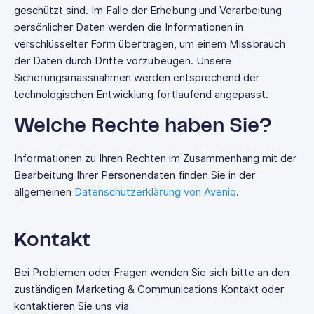
geschützt sind. Im Falle der Erhebung und Verarbeitung
persönlicher Daten werden die Informationen in
verschlüsselter Form übertragen, um einem Missbrauch
der Daten durch Dritte vorzubeugen. Unsere
Sicherungsmassnahmen werden entsprechend der
technologischen Entwicklung fortlaufend angepasst.
Welche Rechte haben Sie?
Informationen zu Ihren Rechten im Zusammenhang mit der
Bearbeitung Ihrer Personendaten finden Sie in der
allgemeinen
Datenschutzerklärung von Aveniq
.
Kontakt
Bei Problemen oder Fragen wenden Sie sich bitte an den
zuständigen Marketing & Communications Kontakt oder
kontaktieren Sie uns via