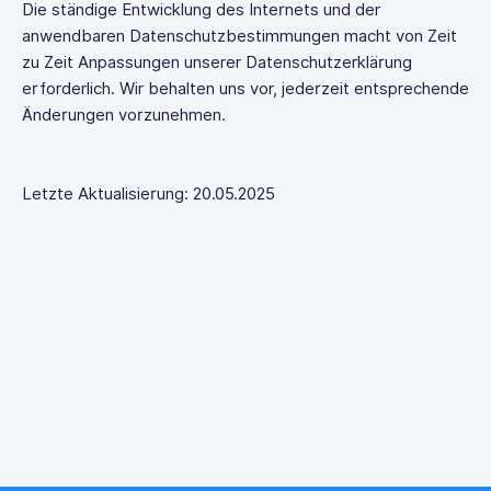
Die ständige Entwicklung des Internets und der
anwendbaren Datenschutzbestimmungen macht von Zeit
zu Zeit Anpassungen unserer Datenschutzerklärung
erforderlich. Wir behalten uns vor, jederzeit entsprechende
Änderungen vorzunehmen.
Letzte Aktualisierung: 20.05.2025