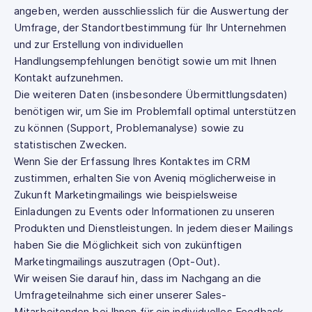
angeben, werden ausschliesslich für die Auswertung der
Umfrage, der Standortbestimmung für Ihr Unternehmen
und zur Erstellung von individuellen
Handlungsempfehlungen benötigt sowie um mit Ihnen
Kontakt aufzunehmen.
Die weiteren Daten (insbesondere Übermittlungsdaten)
benötigen wir, um Sie im Problemfall optimal unterstützen
zu können (Support, Problemanalyse) sowie zu
statistischen Zwecken.
Wenn Sie der Erfassung Ihres Kontaktes im CRM
zustimmen, erhalten Sie von Aveniq möglicherweise in
Zukunft Marketingmailings wie beispielsweise
Einladungen zu Events oder Informationen zu unseren
Produkten und Dienstleistungen. In jedem dieser Mailings
haben Sie die Möglichkeit sich von zukünftigen
Marketingmailings auszutragen (Opt-Out).
Wir weisen Sie darauf hin, dass im Nachgang an die
Umfrageteilnahme sich einer unserer Sales-