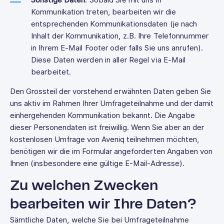
Sonstige Daten
: Sobald Sie mit uns in
Kommunikation treten, bearbeiten wir die
entsprechenden Kommunikationsdaten (je nach
Inhalt der Kommunikation, z.B. Ihre Telefonnummer
in Ihrem E-Mail Footer oder falls Sie uns anrufen).
Diese Daten werden in aller Regel via E-Mail
bearbeitet.
Den Grossteil der vorstehend erwähnten Daten geben Sie
uns aktiv im Rahmen Ihrer Umfrageteilnahme und der damit
einhergehenden Kommunikation bekannt. Die Angabe
dieser Personendaten ist freiwillig. Wenn Sie aber an der
kostenlosen Umfrage von Aveniq teilnehmen möchten,
benötigen wir die im Formular angeforderten Angaben von
Ihnen (insbesondere eine gültige E-Mail-Adresse).
Zu welchen Zwecken
bearbeiten wir Ihre Daten?
Sämtliche Daten, welche Sie bei Umfrageteilnahme