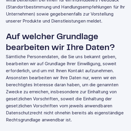
Mitarbeitenden bei Ihnen für ein individuelles Feedback
(Standortbestimmung und Handlungsempfehlungen für Ihr
Unternehmen) sowie gegebenenfalls zur Vorstellung
unserer Produkte und Dienstleistungen meldet.
Auf welcher Grundlage
bearbeiten wir Ihre Daten?
Sämtliche Personendaten, die Sie uns bekannt geben,
bearbeiten wir auf Grundlage Ihrer Einwilligung, soweit
erforderlich, und um mit Ihnen Kontakt aufzunehmen.
Ansonsten bearbeiten wir Ihre Daten nur, wenn wir ein
berechtigtes Interesse daran haben, um die genannten
Zwecke zu erreichen, insbesondere zur Einhaltung von
gesetzlichen Vorschriften, soweit die Einhaltung der
gesetzlichen Vorschriften vom jeweils anwendbaren
Datenschutzrecht nicht ohnehin bereits als eigenständige
Rechtsgrundlage anwendbar ist.