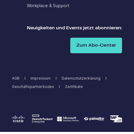
Workplace & Support
Neuigkeiten und Events jetzt abonnieren:
Zum Abo-Center
AGB
Impressum
Datenschutzerklärung
Geschäftspartnerkodex
Zertifikate