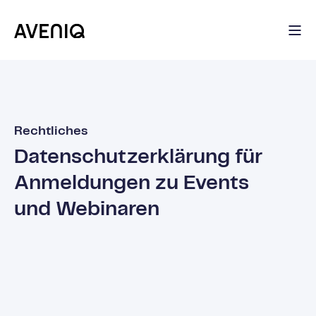
Rechtliches
Datenschutzerklärung für
Anmeldungen zu Events
und Webinaren