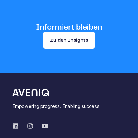
Informiert bleiben
Zu den Insights
Empowering progress. Enabling success.