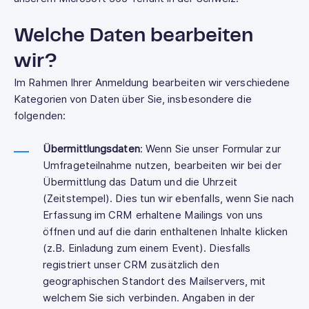
Welche Daten bearbeiten
wir?
Im Rahmen Ihrer Anmeldung bearbeiten wir verschiedene
Kategorien von Daten über Sie, insbesondere die
folgenden:
Übermittlungsdaten
: Wenn Sie unser Formular zur
Umfrageteilnahme nutzen, bearbeiten wir bei der
Übermittlung das Datum und die Uhrzeit
(Zeitstempel). Dies tun wir ebenfalls, wenn Sie nach
Erfassung im CRM erhaltene Mailings von uns
öffnen und auf die darin enthaltenen Inhalte klicken
(z.B. Einladung zum einem Event). Diesfalls
registriert unser CRM zusätzlich den
geographischen Standort des Mailservers, mit
welchem Sie sich verbinden. Angaben in der