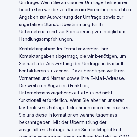
Umfrage: Wenn Sie an unserer Umfrage teilnehmen,
bearbeiten wir die von Ihnen im Formular gemachten
Angaben zur Auswertung der Umfrage sowie zur
ungefähren Standortbestimmung für Ihr
Unternehmen und zur Formulierung von möglichen
Handlungsempfehlungen.
Kontaktangaben
: Im Formular werden Ihre
Kontaktangaben abgefragt, die wir benötigen, um
Sie nach der Auswertung der Umfrage individuell
kontaktieren zu können. Dazu benötigen wir Ihren
Vornamen und Namen sowie Ihre E-Mail-Adresse.
Die weiteren Angaben (Funktion,
Unternehmenszugehörigkeit etc.) sind nicht
funktionell erforderlich. Wenn Sie aber an unserer
kostenlosen Umfrage teilnehmen möchten, müssen
Sie uns diese Informationen wahrheitsgemäss
bekanntgeben. Mit der Übermittlung der
ausgefüllten Umfrage haben Sie die Möglichkeit