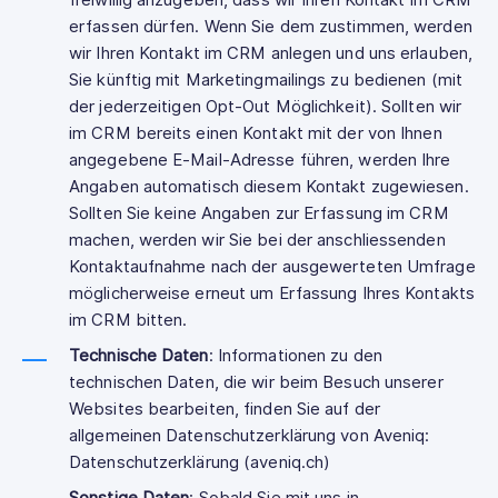
freiwillig anzugeben, dass wir Ihren Kontakt im CRM
erfassen dürfen. Wenn Sie dem zustimmen, werden
wir Ihren Kontakt im CRM anlegen und uns erlauben,
Sie künftig mit Marketingmailings zu bedienen (mit
der jederzeitigen Opt-Out Möglichkeit). Sollten wir
im CRM bereits einen Kontakt mit der von Ihnen
angegebene E-Mail-Adresse führen, werden Ihre
Angaben automatisch diesem Kontakt zugewiesen.
Sollten Sie keine Angaben zur Erfassung im CRM
machen, werden wir Sie bei der anschliessenden
Kontaktaufnahme nach der ausgewerteten Umfrage
möglicherweise erneut um Erfassung Ihres Kontakts
im CRM bitten.
Technische Daten
: Informationen zu den
technischen Daten, die wir beim Besuch unserer
Websites bearbeiten, finden Sie auf der
allgemeinen Datenschutzerklärung von Aveniq:
Datenschutzerklärung (aveniq.ch)