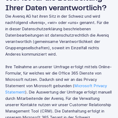
Ihrer Daten verantwortlich?
Die Aveniq AG hat ihren Sitz in der Schweiz und wird
nachfolgend «Aveniq», «wir» oder «uns» genannt. Für die
in dieser Datenschutzerklärung beschriebenen
Datenbearbeitungen ist datenschutzrechtlich die Aveniq
verantwortlich (gemeinsame Verantwortlichkeit der
Gruppengesellschaften), soweit im Einzelfall nichts
Anderes kommuniziert wird.
Ihre Teilnahme an unserer Umfrage erfolgt mittels Online-
Formular, für welches wir die Office 365 Dienste von
Microsoft nutzen. Dadurch sind wir an das Privacy
Statement von Microsoft gebunden (
Microsoft Privacy
Statement
). Die Auswertung der Umfrage erfolgt manuell
durch Mitarbeitende der Aveniq. Für die Verwaltung
unserer Kontakte nutzen wir unser Customer Relationship
Management Tool (CRM). Die Datenhaltung erfolgt in
unserem Microsoft 365 Tenant in der Schweiz.