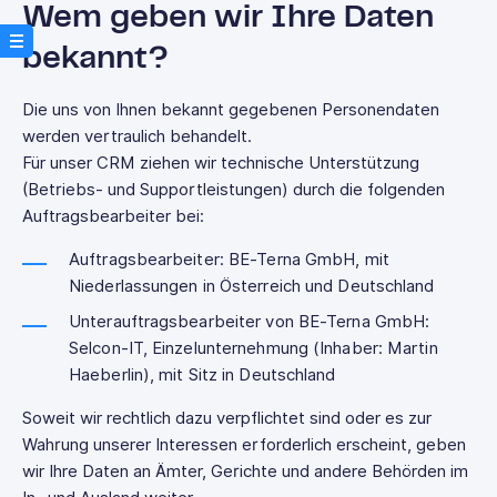
Wem geben wir Ihre Daten
bekannt?
Die uns von Ihnen bekannt gegebenen Personendaten
werden vertraulich behandelt.
Für unser CRM ziehen wir technische Unterstützung
(Betriebs- und Supportleistungen) durch die folgenden
Auftragsbearbeiter bei:
Auftragsbearbeiter: BE-Terna GmbH, mit
Niederlassungen in Österreich und Deutschland
Unterauftragsbearbeiter von BE-Terna GmbH:
Selcon-IT, Einzelunternehmung (Inhaber: Martin
Haeberlin), mit Sitz in Deutschland
Soweit wir rechtlich dazu verpflichtet sind oder es zur
Wahrung unserer Interessen erforderlich erscheint, geben
wir Ihre Daten an Ämter, Gerichte und andere Behörden im