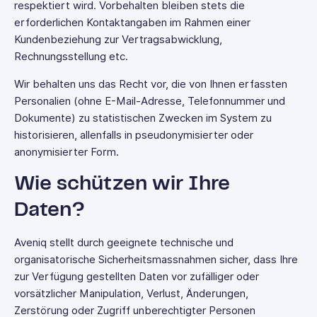
respektiert wird. Vorbehalten bleiben stets die
erforderlichen Kontaktangaben im Rahmen einer
Kundenbeziehung zur Vertragsabwicklung,
Rechnungsstellung etc.
Wir behalten uns das Recht vor, die von Ihnen erfassten
Personalien (ohne E-Mail-Adresse, Telefonnummer und
Dokumente) zu statistischen Zwecken im System zu
historisieren, allenfalls in pseudonymisierter oder
anonymisierter Form.
Wie schützen wir Ihre
Daten?
Aveniq stellt durch geeignete technische und
organisatorische Sicherheitsmassnahmen sicher, dass Ihre
zur Verfügung gestellten Daten vor zufälliger oder
vorsätzlicher Manipulation, Verlust, Änderungen,
Zerstörung oder Zugriff unberechtigter Personen