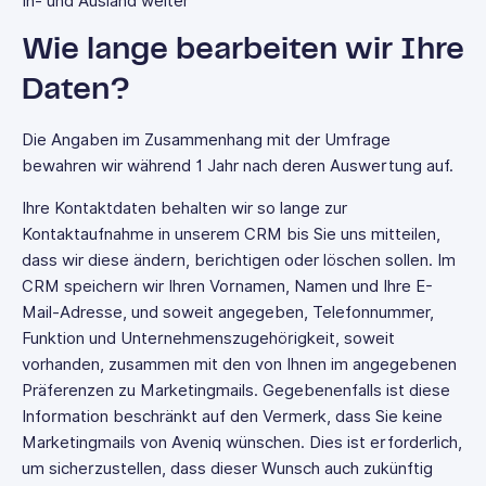
In- und Ausland weiter
Wie lange bearbeiten wir Ihre
Daten?
Die Angaben im Zusammenhang mit der Umfrage
bewahren wir während 1 Jahr nach deren Auswertung auf.
Ihre Kontaktdaten behalten wir so lange zur
Kontaktaufnahme in unserem CRM bis Sie uns mitteilen,
dass wir diese ändern, berichtigen oder löschen sollen. Im
CRM speichern wir Ihren Vornamen, Namen und Ihre E-
Mail-Adresse, und soweit angegeben, Telefonnummer,
Funktion und Unternehmenszugehörigkeit, soweit
vorhanden, zusammen mit den von Ihnen im angegebenen
Präferenzen zu Marketingmails. Gegebenenfalls ist diese
Information beschränkt auf den Vermerk, dass Sie keine
Marketingmails von Aveniq wünschen. Dies ist erforderlich,
um sicherzustellen, dass dieser Wunsch auch zukünftig