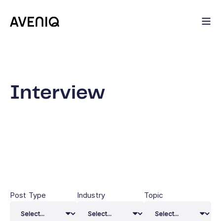
Interview
Post Type
Industry
Topic