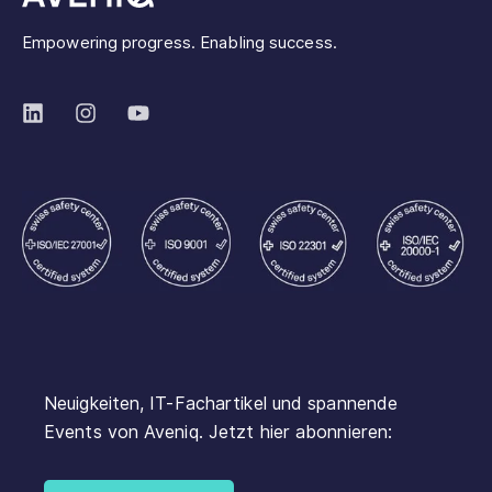
Empowering progress. Enabling success.
Neuigkeiten, IT-Fachartikel und spannende
Events von Aveniq. Jetzt hier abonnieren: