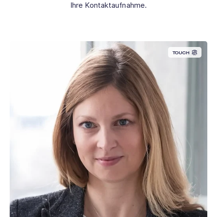
Ihre Kontaktaufnahme.
TOUCH
Termin buchen →