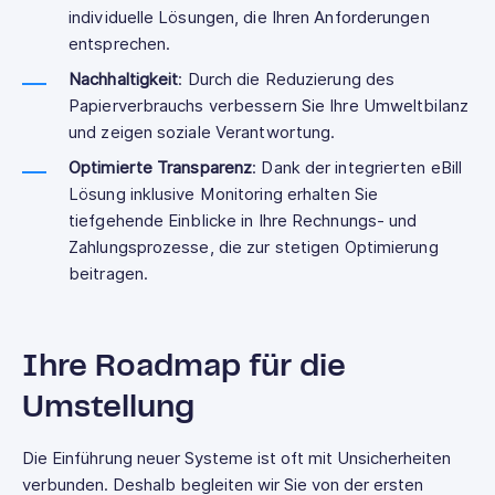
individuelle Lösungen, die Ihren Anforderungen
entsprechen.
Nachhaltigkeit
: Durch die Reduzierung des
Papierverbrauchs verbessern Sie Ihre Umweltbilanz
und zeigen soziale Verantwortung.
Optimierte Transparenz
: Dank der integrierten eBill
Lösung inklusive Monitoring erhalten Sie
tiefgehende Einblicke in Ihre Rechnungs- und
Zahlungsprozesse, die zur stetigen Optimierung
beitragen.
Ihre Roadmap für die
Umstellung
Die Einführung neuer Systeme ist oft mit Unsicherheiten
verbunden. Deshalb begleiten wir Sie von der ersten