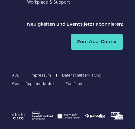
Workplace & Support
Neuigkeiten und Events jetzt abonnieren:
Zum Abo-Center
AGB
Impressum
Datenschutzerklärung
Geschäftspartnerkodex
Zertifikate