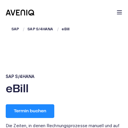
SAP
SAP S/4HANA
eBill
SAP S/4HANA
eBill
Die Zeiten, in denen Rechnungsprozesse manuell und auf