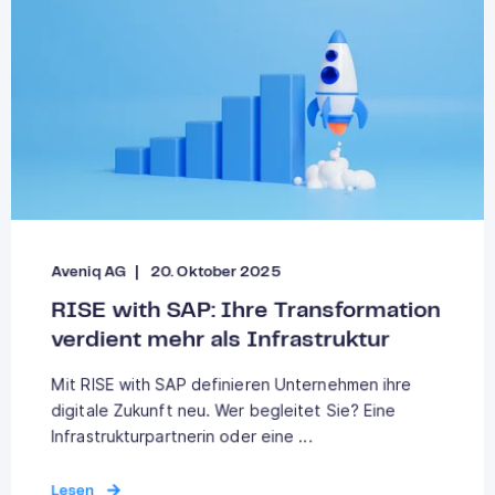
Aveniq AG
20. Oktober 2025
RISE with SAP: Ihre Transformation
verdient mehr als Infrastruktur
Mit RISE with SAP definieren Unternehmen ihre
digitale Zukunft neu. Wer begleitet Sie? Eine
Infrastrukturpartnerin oder eine ...
Lesen