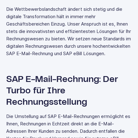
Die Wettbewerbslandschaft ändert sich stetig und die
digitale Transformation hält in immer mehr
Geschäftsbereichen Einzug. Unser Anspruch ist es, Ihnen
stets die innovativsten und effizientesten Lösungen für Ihr
Rechnungswesen zu bieten. Wir setzen neue Standards im
digitalen Rechnungswesen durch unsere hochentwickelten
SAP E-Mail-Rechnung und SAP eBill Lösungen.
SAP E-Mail-Rechnung: Der
Turbo für Ihre
Rechnungsstellung
Die Umstellung auf SAP E-Mail-Rechnungen ermöglicht es
Ihnen, Rechnungen in Echtzeit direkt an die E-Mail-
Adressen Ihrer Kunden zu senden. Dadurch entfallen die