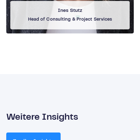
Ines Stutz
Head of Consulting & Project Services
Weitere Insights