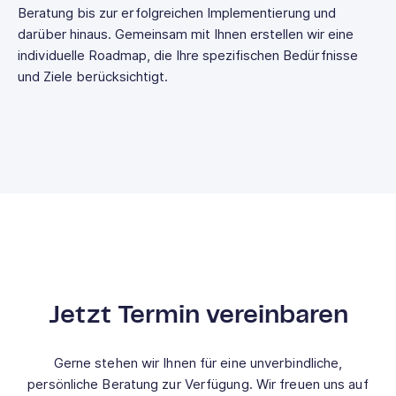
Beratung bis zur erfolgreichen Implementierung und
darüber hinaus. Gemeinsam mit Ihnen erstellen wir eine
individuelle Roadmap, die Ihre spezifischen Bedürfnisse
und Ziele berücksichtigt.
Jetzt Termin vereinbaren
Gerne stehen wir Ihnen für eine unverbindliche,
persönliche Beratung zur Verfügung. Wir freuen uns auf