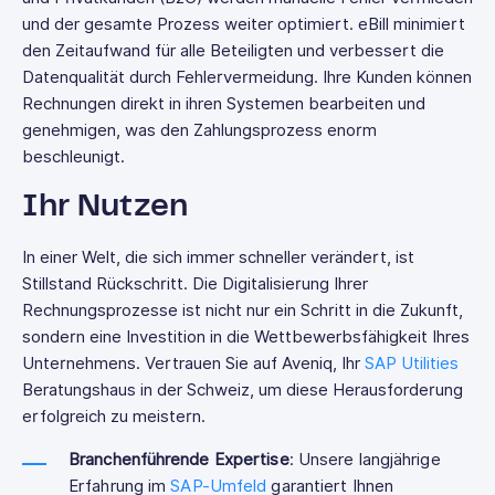
und der gesamte Prozess weiter optimiert. eBill minimiert
den Zeitaufwand für alle Beteiligten und verbessert die
Datenqualität durch Fehlervermeidung. Ihre Kunden können
Rechnungen direkt in ihren Systemen bearbeiten und
genehmigen, was den Zahlungsprozess enorm
beschleunigt.
Ihr Nutzen
In einer Welt, die sich immer schneller verändert, ist
Stillstand Rückschritt. Die Digitalisierung Ihrer
Rechnungsprozesse ist nicht nur ein Schritt in die Zukunft,
sondern eine Investition in die Wettbewerbsfähigkeit Ihres
Unternehmens. Vertrauen Sie auf Aveniq, Ihr
SAP Utilities
Beratungshaus in der Schweiz, um diese Herausforderung
erfolgreich zu meistern.
Branchenführende Expertise
: Unsere langjährige
Erfahrung im
SAP-Umfeld
garantiert Ihnen