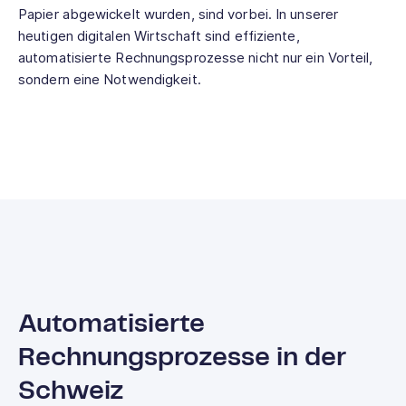
Papier abgewickelt wurden, sind vorbei. In unserer
heutigen digitalen Wirtschaft sind effiziente,
automatisierte Rechnungsprozesse nicht nur ein Vorteil,
sondern eine Notwendigkeit.
Automatisierte
Rechnungsprozesse in der
Schweiz