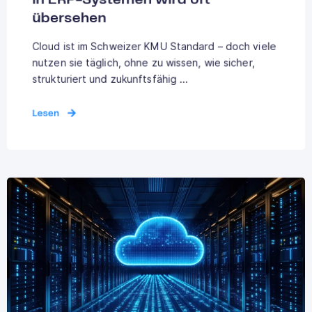
in ERP-Systemen wird oft
übersehen
Cloud ist im Schweizer KMU Standard – doch viele
nutzen sie täglich, ohne zu wissen, wie sicher,
strukturiert und zukunftsfähig ...
Lesen