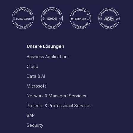
Unsere Lösungen
Business Applications
Cloud
Data & AI
Microsoft
Network & Managed Services
Projects & Professional Services
SAP
Security