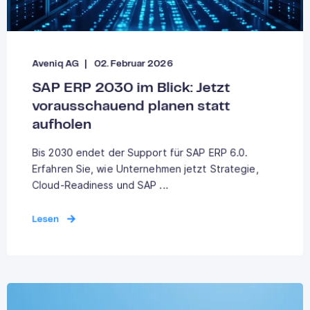
Aveniq AG
02. Februar 2026
SAP ERP 2030 im Blick: Jetzt
vorausschauend planen statt
aufholen
Bis 2030 endet der Support für SAP ERP 6.0.
Erfahren Sie, wie Unternehmen jetzt Strategie,
Cloud-Readiness und SAP ...
Lesen