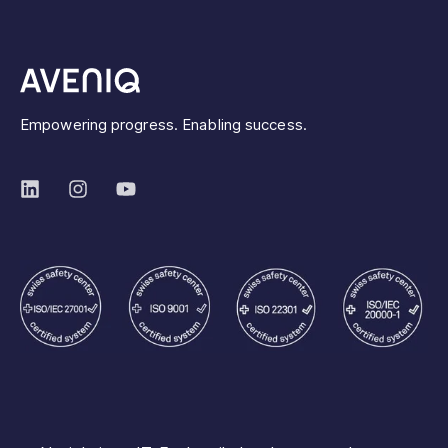
Empowering progress. Enabling success.