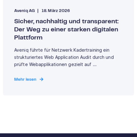
Aveniq AG
18. März 2026
Sicher, nachhaltig und transparent:
Der Weg zu einer starken digitalen
Plattform
Aveniq führte für Netzwerk Kadertraining ein
strukturiertes Web Application Audit durch und
prüfte Webapplikationen gezielt auf ...
Mehr lesen