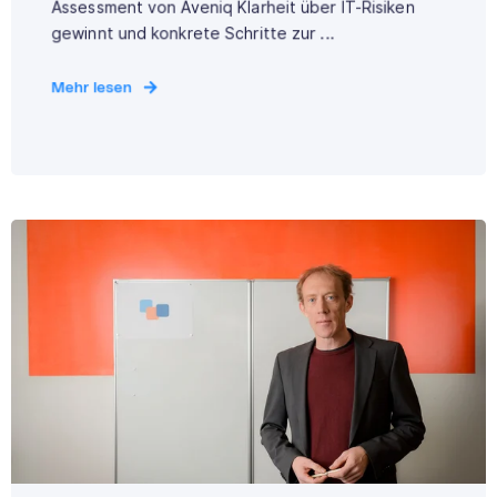
Assessment von Aveniq Klarheit über IT-Risiken
gewinnt und konkrete Schritte zur ...
Mehr lesen