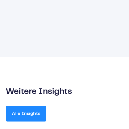
Weitere Insights
Alle Insights