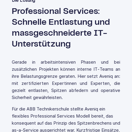
Die Lösung
Professional Services:
Schnelle Entlastung und
massgeschneiderte IT-
Unterstützung
Gerade in arbeitsintensiven Phasen und bei
zusätzlichen Projekten können interne IT‑Teams an
ihre Belastungsgrenze geraten. Hier setzt Aveniq an:
mit zertifizierten Expertinnen und Experten, die
gezielt entlasten, Spitzen abfedern und operative
Sicherheit gewährleisten.
Für die ABB Technikerschule stellte Aveniq ein
flexibles Professional Services Modell bereit, das
konsequent auf das Prinzip des Spitzenbrechens und
as-a-Service ausgerichtet war. Kurzfristige Einsätze,