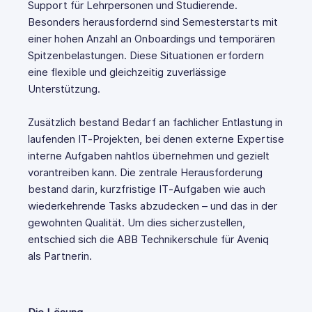
Support für Lehrpersonen und Studierende.
Besonders herausfordernd sind Semesterstarts mit
einer hohen Anzahl an Onboardings und temporären
Spitzenbelastungen. Diese Situationen erfordern
eine flexible und gleichzeitig zuverlässige
Unterstützung.
Zusätzlich bestand Bedarf an fachlicher Entlastung in
laufenden IT‑Projekten, bei denen externe Expertise
interne Aufgaben nahtlos übernehmen und gezielt
vorantreiben kann. Die zentrale Herausforderung
bestand darin, kurzfristige IT‑Aufgaben wie auch
wiederkehrende Tasks abzudecken – und das in der
gewohnten Qualität. Um dies sicherzustellen,
entschied sich die ABB Technikerschule für Aveniq
als Partnerin.