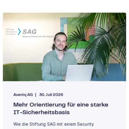
Aveniq AG
30. Juli 2026
Mehr Orientierung für eine starke
IT-Sicherheitsbasis
Wie die Stiftung SAG mit einem Security