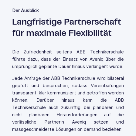
Der Ausblick
Langfristige Partnerschaft
für maximale Flexibilität
Die Zufriedenheit seitens ABB Technikerschule
führte dazu, dass der Einsatz von Aveniq über die
ursprünglich geplante Dauer hinaus verlängert wurde.
Jede Anfrage der ABB Technikerschule wird bilateral
geprüft und besprochen, sodass Vereinbarungen
transparent, klar kommuniziert und getroffen werden
können. Darüber hinaus kann die ABB
Technikerschule auch zukünftig bei planbaren und
nicht planbaren Herausforderungen auf die
verlässliche Partnerin Aveniq setzen und
massgeschneiderte Lösungen on demand beziehen.