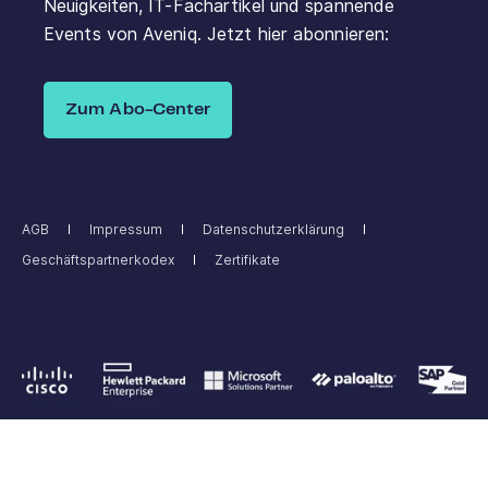
Neuigkeiten, IT-Fachartikel und spannende
Events von Aveniq. Jetzt hier abonnieren:
Zum Abo-Center
AGB
Impressum
Datenschutzerklärung
Geschäftspartnerkodex
Zertifikate