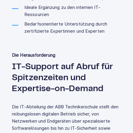
Ideale Ergänzung zu den internen IT-
Ressourcen
Bedarfsorientierte Unterstützung durch
zertifizierte Expertinnen und Experten
Die Herausforderung
IT-Support auf Abruf für
Spitzenzeiten und
Expertise-on-Demand
Die IT‑Abteilung der ABB Technikerschule stellt den
reibungslosen digitalen Betrieb sicher, von
Netzwerken und Endgeräten über spezialisierte
Softwarelösungen bis hin zu IT‑Sicherheit sowie