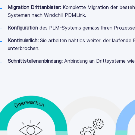
Migration Drittanbieter:
Komplette Migration der beste
Systemen nach Windchill
PDMLink.
Konfiguration
des PLM-Systems gemäss Ihren Prozesse
Kontinuierlich:
Sie arbeiten nahtlos weiter, der laufende 
unterbrochen.
Schnittstellenanbindung:
Anbindung an Drittsysteme wi