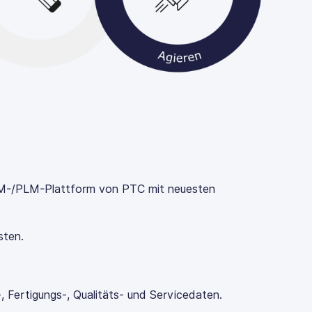
DM-/PLM-Plattform von PTC mit neuesten
sten.
, Fertigungs-, Qualitäts- und Servicedaten.