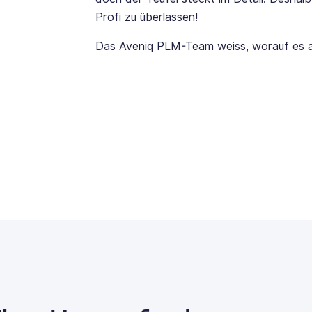
Profi zu überlassen!
Das Aveniq PLM-Team weiss, worauf es 