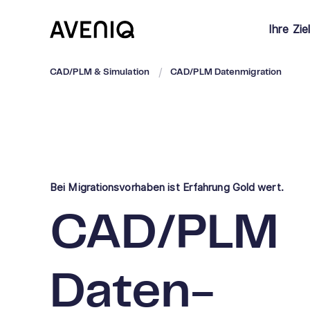
Ihre Zie
CAD/PLM & Simulation
CAD/PLM Datenmigration
Bei Migrationsvorhaben ist Erfahrung Gold wert.
CAD/PLM
Daten-