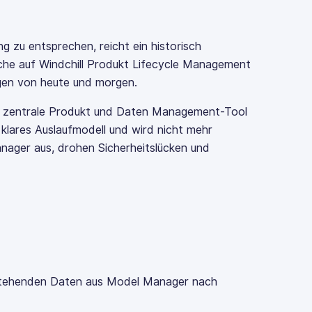
zu entsprechen, reicht ein historisch
he auf Windchill Produkt Lifecycle Management
ngen von heute und morgen.
 zentrale Produkt und Daten Management-Tool
 klares Auslaufmodell und wird nicht mehr
nager aus, drohen Sicherheitslücken und
stehenden Daten aus Model Manager nach