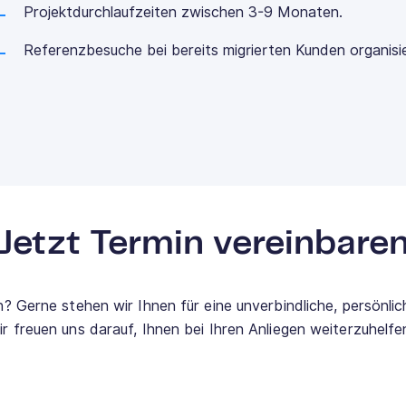
Projektdurchlaufzeiten zwischen 3-9 Monaten.
Referenzbesuche bei bereits migrierten Kunden organisie
Jetzt Termin vereinbare
 Gerne stehen wir Ihnen für eine unverbindliche, persönli
ir freuen uns darauf, Ihnen bei Ihren Anliegen weiterzuhelfe