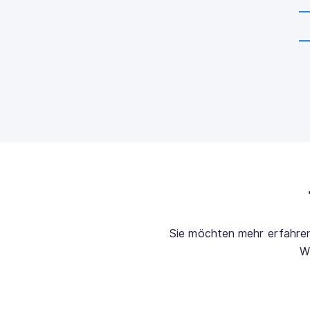
Sie möchten mehr erfahren?
W