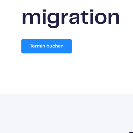
migration