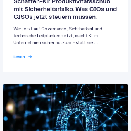
Schatten-KI: Produktivitätsschub
mit Sicherheitsrisiko. Was CIOs und
CISOs jetzt steuern müssen.
Wer jetzt auf Governance, Sichtbarkeit und
technische Leitplanken setzt, macht KI im
Unternehmen sicher nutzbar – statt sie ...
Lesen