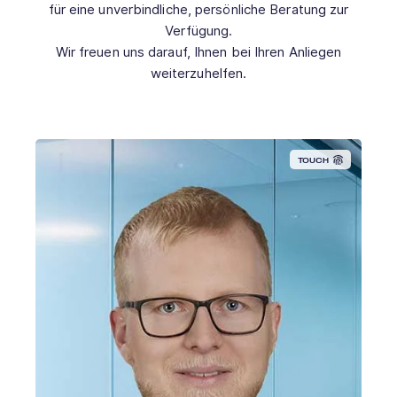
für eine unverbindliche, persönliche Beratung zur
Verfügung.
Wir freuen uns darauf, Ihnen bei Ihren Anliegen
weiterzuhelfen.
TOUCH
Termin buchen →