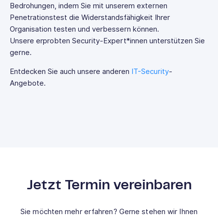
Bedrohungen, indem Sie mit unserem externen
Penetrationstest die Widerstandsfähigkeit Ihrer
Organisation testen und verbessern können.
Unsere erprobten Security-Expert*innen unterstützen Sie
gerne.
Entdecken Sie auch unsere anderen
IT-Security
-
Angebote.
Jetzt Termin vereinbaren
Sie möchten mehr erfahren? Gerne stehen wir Ihnen