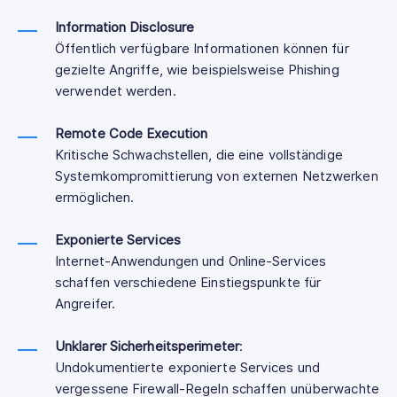
Information Disclosure
Öffentlich verfügbare Informationen können für
gezielte Angriffe, wie beispielsweise Phishing
verwendet werden.
Remote Code Execution
Kritische Schwachstellen, die eine vollständige
Systemkompromittierung von externen Netzwerken
ermöglichen.
Exponierte Services
Internet-Anwendungen und Online-Services
schaffen verschiedene Einstiegspunkte für
Angreifer.
Unklarer Sicherheitsperimeter
:
Undokumentierte exponierte Services und
vergessene Firewall-Regeln schaffen unüberwachte