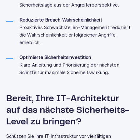
Sicherheitslage aus der Angreiferperspektive.
Reduzierte Breach-Wahrscheinlichkeit
Proaktives Schwachstellen-Management reduziert
die Wahrscheinlichkeit erfolgreicher Angriffe
erheblich.
Optimierte Sicherheitsinvestition
Klare Anleitung und Priorisierung der nächsten
Schritte für maximale Sicherheitswirkung.
Bereit, Ihre IT-Architektur
auf das nächste Sicherheits-
Level zu bringen?
Schützen Sie Ihre IT-Infrastruktur vor vielfältigen