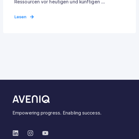
Ressourcen vor heutigen und künftigen ...
Lesen
Empowering progress. Enabling success.