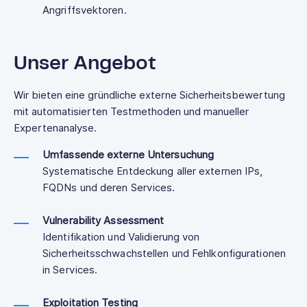
Angriffsvektoren.
Unser Angebot
Wir bieten eine gründliche externe Sicherheitsbewertung
mit automatisierten Testmethoden und manueller
Expertenanalyse.
Umfassende externe Untersuchung
Systematische Entdeckung aller externen IPs,
FQDNs und deren Services.
Vulnerability Assessment
Identifikation und Validierung von
Sicherheitsschwachstellen und Fehlkonfigurationen
in Services.
Exploitation Testing