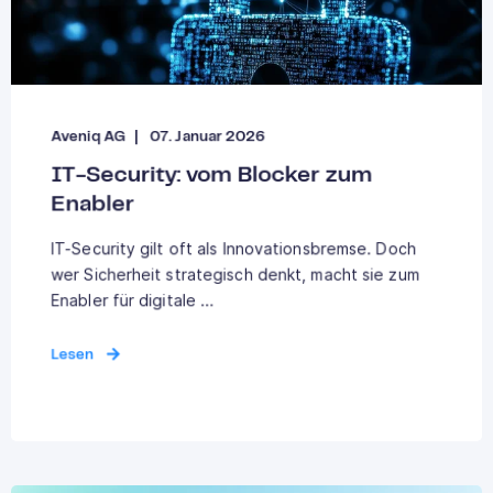
Aveniq AG
07. Januar 2026
IT-Security: vom Blocker zum
Enabler
IT-Security gilt oft als Innovationsbremse. Doch
wer Sicherheit strategisch denkt, macht sie zum
Enabler für digitale ...
Lesen