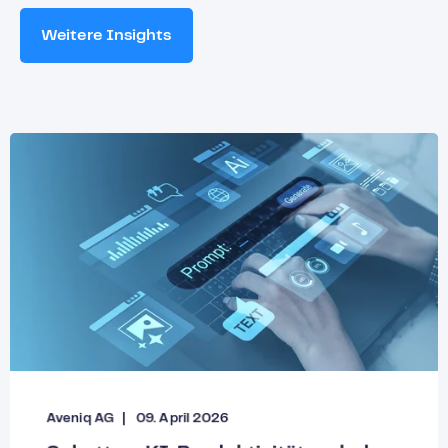
Weitere Insights
Aveniq AG
09. April 2026