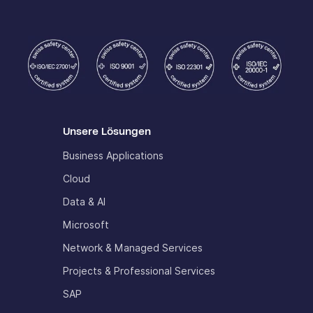
Unsere Lösungen
Business Applications
Cloud
Data & AI
Microsoft
Network & Managed Services
Projects & Professional Services
SAP