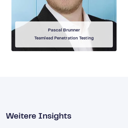
Pascal Brunner
Teamlead Penetration Testing
Weitere Insights