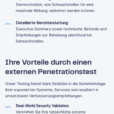
Demonstration, wie Schwachstellen für eine
maximale Wirkung verkettet werden können.
Detaillierte Berichterstattung
Executive Summary sowie technische Befunde und
Empfehlungen zur Behebung identifizierter
Schwachstellen.
Ihre Vorteile durch einen
externen Penetrationstest
Unser Testing bietet klare Einblicke in die Sicherheitslage
Ihrer exponierten Systeme, Services und resultiert in
umsetzbaren Verbesserungsempfehlungen.
Real-World Security Validation
Verstehen Sie Ihre tatsächliche externe