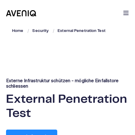
Home
Security
External Penetration Test
Externe Infrastruktur schützen - mögliche Einfallstore
schliessen
External Penetration
Test