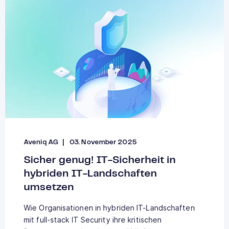
Aveniq AG
03. November 2025
Sicher genug! IT-Sicherheit in
hybriden IT-Landschaften
umsetzen
Wie Organisationen in hybriden IT-Landschaften
mit full-stack IT Security ihre kritischen