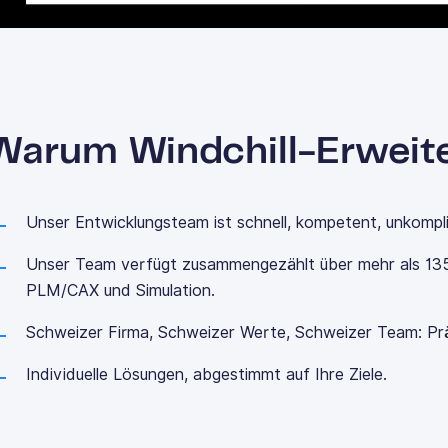
Warum Windchill-Erweit
Unser Entwicklungsteam ist schnell, kompetent, unkompli
Unser Team verfügt zusammengezählt über mehr als 13
PLM/CAX und Simulation.
Schweizer Firma, Schweizer Werte, Schweizer Team: Präzi
Individuelle Lösungen, abgestimmt auf Ihre Ziele.