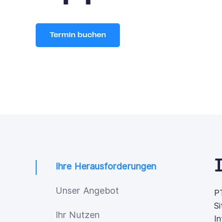
Ihre Herausforderungen
Unser Angebot
PT
Si
Ihr Nutzen
I