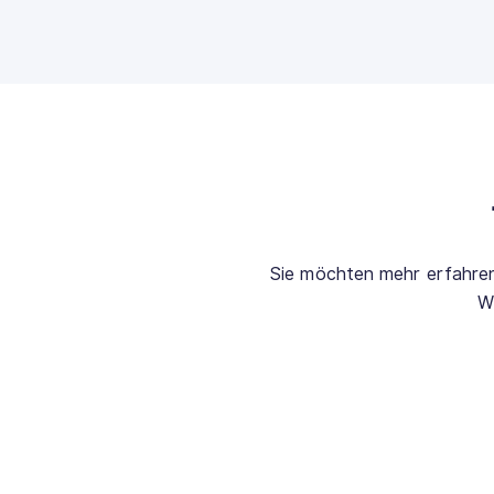
Sie möchten mehr erfahren?
W