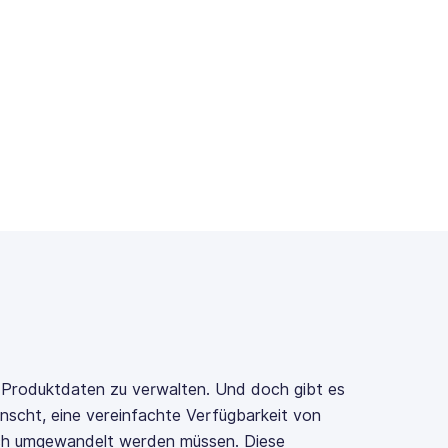
e Produktdaten zu verwalten. Und doch gibt es
ünscht, eine vereinfachte Verfügbarkeit von
ch umgewandelt werden müssen. Diese