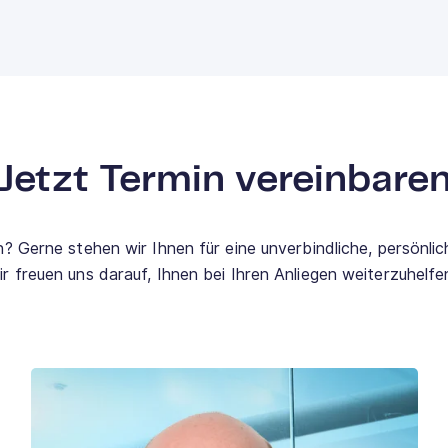
Jetzt Termin vereinbare
 Gerne stehen wir Ihnen für eine unverbindliche, persönli
ir freuen uns darauf, Ihnen bei Ihren Anliegen weiterzuhelfe