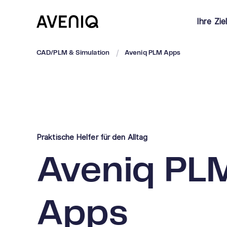
Ihre Zie
CAD/PLM & Simulation
Aveniq PLM Apps
Praktische Helfer für den Alltag
Aveniq PL
Apps