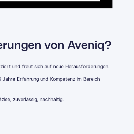
erungen von Aveniq?
ziert und freut sich auf neue Herausforderungen.
5 Jahre Erfahrung und Kompetenz im Bereich
se, zuverlässig, nachhaltig.