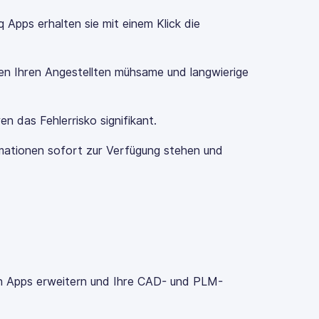
Apps erhalten sie mit einem Klick die
ren Ihren Angestellten mühsame und langwierige
 das Fehlerrisko signifikant.
mationen sofort zur Verfügung stehen und
hen Apps erweitern und Ihre CAD- und PLM-