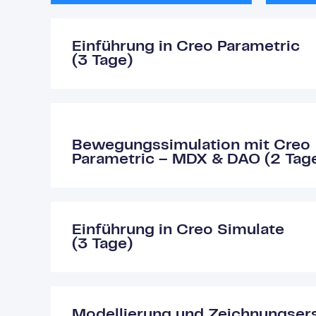
Einführung in Creo Parametric
(3 Tage)
Bewegungssimulation mit Creo
Parametric – MDX & DAO (2 Tag
Einführung in Creo Simulate
(3 Tage)
Modellierung und Zeichnungsers