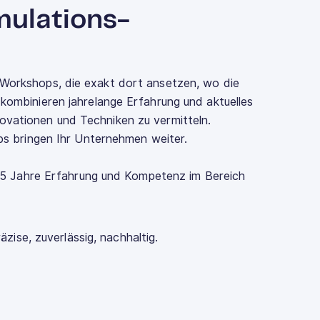
ulations-
Workshops, die exakt dort ansetzen, wo die
kombinieren jahrelange Erfahrung und aktuelles
vationen und Techniken zu vermitteln.
ops bringen Ihr Unternehmen weiter.
5 Jahre Erfahrung und Kompetenz im Bereich
ise, zuverlässig, nachhaltig.