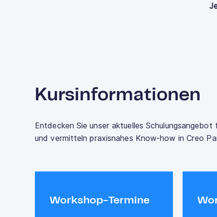
Je
Kursinformationen
Entdecken Sie unser aktuelles Schulungsangebot 
und vermitteln praxisnahes Know-how in Creo Par
Workshop-Termine
Wor