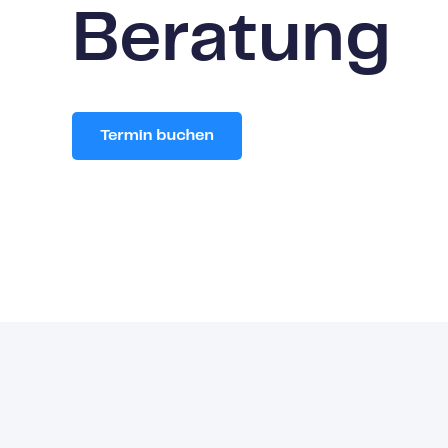
Beratung