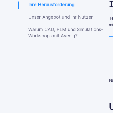
Ihre Herausforderung
Unser Angebot und Ihr Nutzen
T
m
Warum CAD, PLM und Simulations-
Workshops mit Aveniq?
Nu