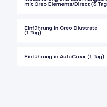
mit Creo Elements/Direct (3 Tag
Einführung in Creo Illustrate
(1 Tag)
Einführung in AutoCrear (1 Tag)