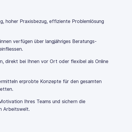
ng, hoher Praxisbezug, effiziente Problemlösung
innen verfügen über langjähriges Beratungs-
einfliessen.
direkt bei Ihnen vor Ort oder flexibel als Online
 vermitteln erprobte Konzepte für den gesamten
etten.
 Motivation Ihres Teams und sichern die
n Arbeitswelt.