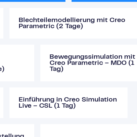
Blechteilemodellierung mit Creo
Parametric (2 Tage)
Bewegungssimulation mit
Creo Parametric – MDO (1
e)
Tag)
Einführung in Creo Simulation
Live – CSL (1 Tag)
tellung